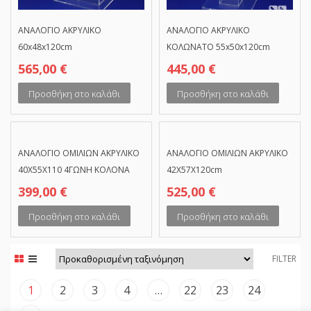
ΑΝΑΛΟΓΙΟ ΑΚΡΥΛΙΚΟ
ΑΝΑΛΟΓΙΟ ΑΚΡΥΛΙΚΟ
60x48x120cm
ΚΟΛΩΝΑΤΟ 55x50x120cm
565,00
€
445,00
€
Προσθήκη στο καλάθι
Προσθήκη στο καλάθι
ΑΝΑΛΟΓΙΟ ΟΜΙΛΙΩΝ ΑΚΡΥΛΙΚΟ
ΑΝΑΛΟΓΙΟ ΟΜΙΛΙΩΝ ΑΚΡΥΛΙΚΟ
40Χ55Χ110 4ΓΩΝΗ ΚΟΛΟΝΑ
42Χ57Χ120cm
399,00
€
525,00
€
Προσθήκη στο καλάθι
Προσθήκη στο καλάθι
FILTER
1
2
3
4
…
22
23
24