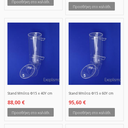
Προσθήκη στο καλάθι
Προσθήκη στο καλάθι
Stand Μπότα Φ15 x 40Υ cm
Stand Μπότα Φ15 x 60Υ cm
88,00
€
95,60
€
Προσθήκη στο καλάθι
Προσθήκη στο καλάθι