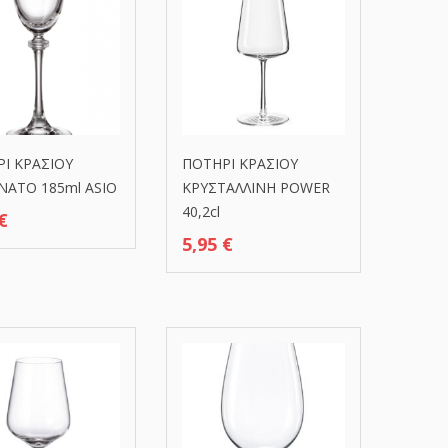
Ι ΚΡΑΣΙΟΥ
ΠΟΤΗΡΙ ΚΡΑΣΙΟΥ
ΑΤΟ 185ml ASIO
ΚΡΥΣΤΑΛΛΙΝΗ POWER
40,2cl
€
5,95
€