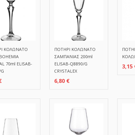
ΡΙ ΚΟΛΩΝΑΤΟ
ΠΟΤΗΡΙ ΚΟΛΩΝΑΤΟ
ΠΟΤΗΡ
 BOHEMIA
ΣΑΜΠΑΝΙΑΣ 200ml
ΚΟΛΩΝ
AL 70ml ELISAB-
ELISAB-Q8890/G
3,15
/G
CRYSTALEX
€
6,80
€