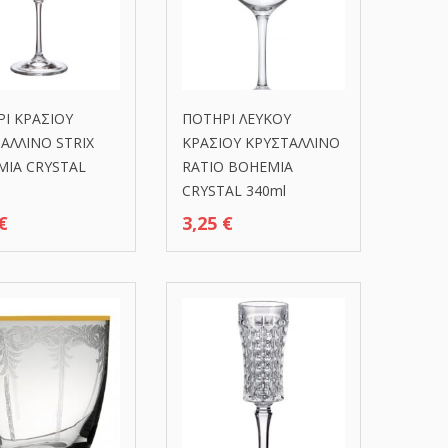
Ι ΚΡΑΣΙΟΥ
ΠΟΤΗΡΙ ΛΕΥΚΟΥ
ΑΛΛΙΝΟ STRIX
ΚΡΑΣΙΟΥ ΚΡΥΣΤΑΛΛΙΝΟ
IA CRYSTAL
RATIO BOHEMIA
CRYSTAL 340ml
€
3,25
€