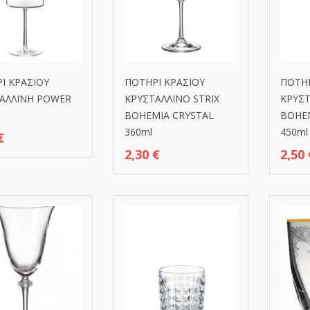
Ι ΚΡΑΣΙΟΥ
ΠΟΤΗΡΙ ΚΡΑΣΙΟΥ
ΠΟΤΗΡ
ΑΛΛΙΝΗ POWER
ΚΡΥΣΤΑΛΛΙΝΟ STRIX
ΚΡΥΣΤ
BOHEMIA CRYSTAL
BOHEM
360ml
450ml
€
2,30
€
2,50