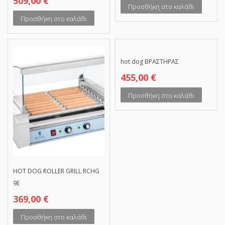
509,00
€
Προσθήκη στο καλάθι
Προσθήκη στο καλάθι
hot dog ΒΡΑΣΤΗΡΑΣ
455,00
€
Προσθήκη στο καλάθι
HOT DOG ROLLER GRILL RCHG
9E
369,00
€
Προσθήκη στο καλάθι