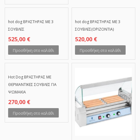
hot dog ΒΡΑΣΤΗΡΑΣ ΜΕ 3
hot dog ΒΡΑΣΤΗΡΑΣ ΜΕ 3
ΣΟΥΒΛΕΣ
ΣΟΥΒΛΕΣ(ΟΡΙΖΟΝΤΙΑ)
525,00
€
520,00
€
Προσθήκη στο καλάθι
Προσθήκη στο καλάθι
Hot Dog ΒΡΑΣΤΗΡΑΣ ΜΕ
ΘΕΡΜΑΝΤΙΚΕΣ ΣΟΥΒΛΕΣ ΓΙΑ
ΨΩΜΑΚΙΑ
270,00
€
Προσθήκη στο καλάθι