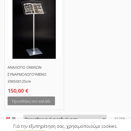
ΑΝΑΛΟΓΙΟ ΟΜΙΛΙΩΝ
ΣΥΝΑΡΜΟΛΟΓΟΥΜΕΝΟ
39Χ50Χ125cm
150,00
€
Προσθήκη στο καλάθι
FILTER
Για την εξυπηρέτηση σας, χρησιμοποιούμε cookies.