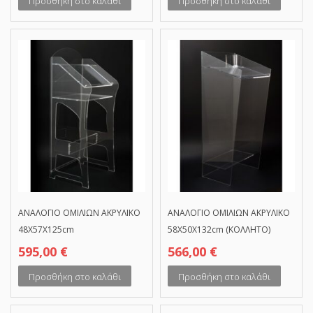
Προσθήκη στο καλάθι
Προσθήκη στο καλάθι
ΑΝΑΛΟΓΙΟ ΟΜΙΛΙΩΝ ΑΚΡΥΛΙΚΟ
ΑΝΑΛΟΓΙΟ ΟΜΙΛΙΩΝ ΑΚΡΥΛΙΚΟ
48Χ57Χ125cm
58Χ50Χ132cm (ΚΟΛΛΗΤΟ)
595,00
€
566,00
€
Προσθήκη στο καλάθι
Προσθήκη στο καλάθι