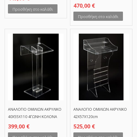
470,00
€
Προσθήκη στο καλάθι
Προσθήκη στο καλάθι
ΑΝΑΛΟΓΙΟ ΟΜΙΛΙΩΝ ΑΚΡΥΛΙΚΟ
ΑΝΑΛΟΓΙΟ ΟΜΙΛΙΩΝ ΑΚΡΥΛΙΚΟ
40Χ55Χ110 4ΓΩΝΗ ΚΟΛΟΝΑ
42Χ57Χ120cm
399,00
€
525,00
€