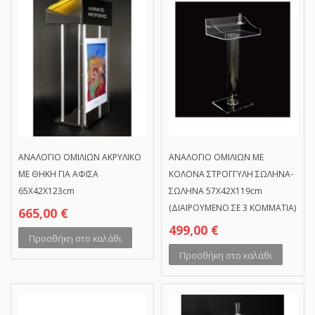
ΑΝΑΛΟΓΙΟ ΟΜΙΛΙΩΝ ΑΚΡΥΛΙΚΟ
ΑΝΑΛΟΓΙΟ ΟΜΙΛΙΩΝ ΜΕ
ΜΕ ΘΗΚΗ ΓΙΑ ΑΦΙΣΑ
ΚΟΛΟΝΑ ΣΤΡΟΓΓΥΛΗ ΣΩΛΗΝΑ-
65Χ42Χ123cm
ΣΩΛΗΝΑ 57Χ42Χ119cm
(ΔΙΑΙΡΟΥΜΕΝΟ ΣΕ 3 ΚΟΜΜΑΤΙΑ)
665,00
€
499,00
€
Προσθήκη στο καλάθι
Προσθήκη στο καλάθι