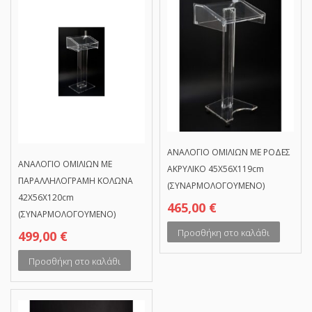
ΑΝΑΛΟΓΙΟ ΟΜΙΛΙΩΝ ΜΕ ΡΟΔΕΣ
ΑΝΑΛΟΓΙΟ ΟΜΙΛΙΩΝ ΜΕ
ΑΚΡΥΛΙΚΟ 45Χ56Χ119cm
ΠΑΡΑΛΛΗΛΟΓΡΑΜΗ ΚΟΛΩΝΑ
(ΣΥΝΑΡΜΟΛΟΓΟΥΜΕΝΟ)
42Χ56Χ120cm
465,00
€
(ΣΥΝΑΡΜΟΛΟΓΟΥΜΕΝΟ)
Προσθήκη στο καλάθι
499,00
€
Προσθήκη στο καλάθι