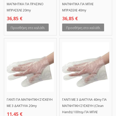
ΜΑΓΝΗΤΙΚΑ ΓΙΑ ΠΡΑΣΙΝΟ
ΜΑΓΝΗΤΙΚΑ ΓΙΑ ΜΠΛΕ
ΜΠΡΑΣΕΛΕ 20my
ΜΠΡΑΣΕΛΕ 40my
36,85
€
36,85
€
Προσθήκη στο καλάθι
Προσθήκη στο καλάθι
ΓΑΝΤΙ ΓΙΑ ΜΑΓΝΗΤΙΚΗ ΣΥΣΚΕΥΗ
ΓΑΝΤΙ ΜΕ 3 ΔΑΚΤΥΛΑ 40my ΓΙΑ
ΜΕ 3 ΔΑΚΤΥΛΑ 20my
ΜΑΓΝΗΤΙΚΗ ΣΥΣΚΕΥΗ (Clean
Hands) 100τεμ ΓΙΑ ΜΠΛΕ
11,45
€