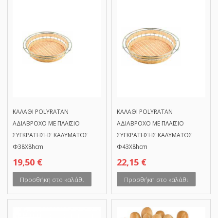
ΚΑΛΑΘΙ POLYRATAN
ΚΑΛΑΘΙ POLYRATAN
ΑΔΙΑΒΡΟΧΟ ΜΕ ΠΛΑΙΣΙΟ
ΑΔΙΑΒΡΟΧΟ ΜΕ ΠΛΑΙΣΙΟ
ΣΥΓΚΡΑΤΗΣΗΣ ΚΑΛΥΜΑΤΟΣ
ΣΥΓΚΡΑΤΗΣΗΣ ΚΑΛΥΜΑΤΟΣ
Φ38Χ8hcm
Φ43Χ8hcm
19,50
€
22,15
€
Προσθήκη στο καλάθι
Προσθήκη στο καλάθι