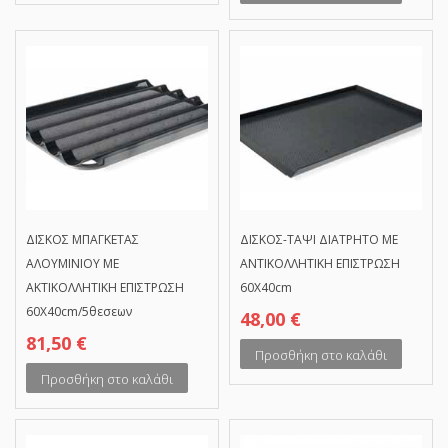
ΔΙΣΚΟΣ ΜΠΑΓΚΕΤΑΣ
ΔΙΣΚΟΣ-ΤΑΨΙ ΔΙΑΤΡΗΤΟ ΜΕ
ΑΛΟΥΜΙΝΙΟΥ ΜΕ
ΑΝΤΙΚΟΛΛΗΤΙΚΗ ΕΠΙΣΤΡΩΣΗ
ΑΚΤΙΚΟΛΛΗΤΙΚΗ ΕΠΙΣΤΡΩΣΗ
60Χ40cm
60Χ40cm/5θεσεων
48,00
€
81,50
€
Προσθήκη στο καλάθι
Προσθήκη στο καλάθι