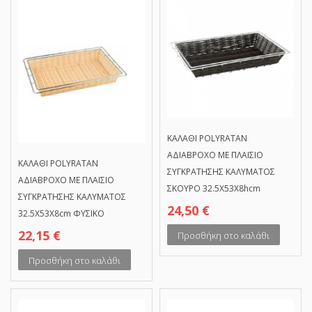
ΚΑΛΑΘΙ POLYRATAN
ΑΔΙΑΒΡΟΧΟ ΜΕ ΠΛΑΙΣΙΟ
ΚΑΛΑΘΙ POLYRATAN
ΣΥΓΚΡΑΤΗΣΗΣ ΚΑΛΥΜΑΤΟΣ
ΑΔΙΑΒΡΟΧΟ ΜΕ ΠΛΑΙΣΙΟ
ΣΚΟΥΡΟ 32.5Χ53Χ8hcm
ΣΥΓΚΡΑΤΗΣΗΣ ΚΑΛΥΜΑΤΟΣ
24,50
€
32.5Χ53Χ8cm ΦΥΣΙΚΟ
22,15
€
Προσθήκη στο καλάθι
Προσθήκη στο καλάθι