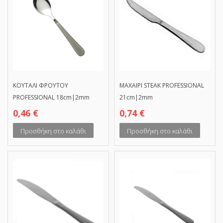
ΚΟΥΤΑΛΙ ΦΡΟΥΤΟΥ
ΜΑΧΑΙΡΙ STEAK PROFESSIONAL
PROFESSIONAL 18cm|2mm
21cm|2mm
0,46
€
0,74
€
Προσθήκη στο καλάθι
Προσθήκη στο καλάθι