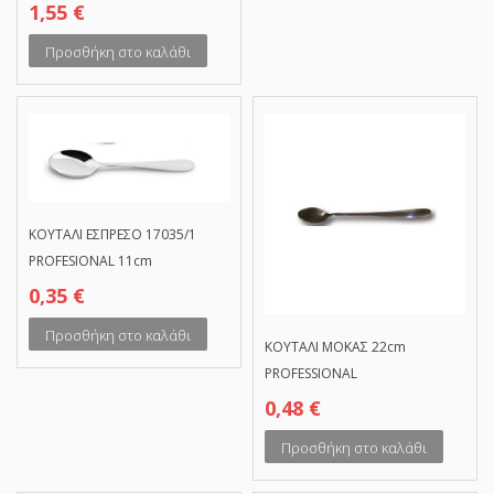
1,55
€
Προσθήκη στο καλάθι
ΚΟΥΤΑΛΙ ΕΣΠΡΕΣΟ 17035/1
PROFESIONAL 11cm
0,35
€
Προσθήκη στο καλάθι
ΚΟΥΤΑΛΙ ΜΟΚΑΣ 22cm
PROFESSIONAL
0,48
€
Προσθήκη στο καλάθι