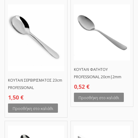
ΚΟΥΤΑΛΙ ΦΑΓΗΤΟΥ
PROFESSIONAL 20cm|2mm
ΚΟΥΤΑΛΙ ΣΕΡΒΙΡΙΣΜΑΤΟΣ 23cm
0,52
€
PROFESSIONAL
1,50
€
Προσθήκη στο καλάθι
Προσθήκη στο καλάθι