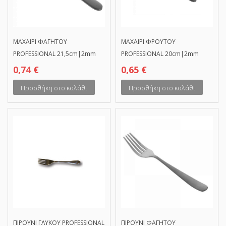
ΜΑΧΑΙΡΙ ΦΑΓΗΤΟΥ
ΜΑΧΑΙΡΙ ΦΡΟΥΤΟΥ
PROFESSIONAL 21,5cm|2mm
PROFESSIONAL 20cm|2mm
0,74
€
0,65
€
Προσθήκη στο καλάθι
Προσθήκη στο καλάθι
ΠΙΡΟΥΝΙ ΓΛΥΚΟΥ PROFESSIONAL
ΠΙΡΟΥΝΙ ΦΑΓΗΤΟΥ