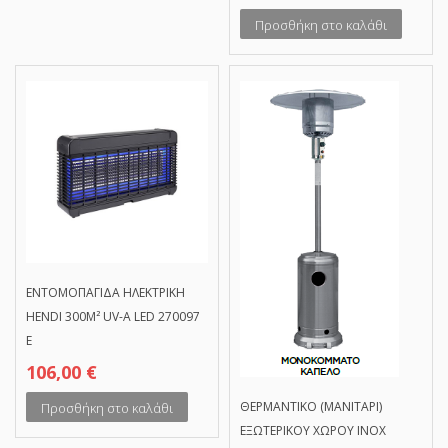
Προσθήκη στο καλάθι
ΕΝΤΟΜΟΠΑΓΙΔΑ ΗΛΕΚΤΡΙΚΗ
HENDI 300M² UV-A LED 270097
Ε
106,00
€
ΘΕΡΜΑΝΤΙΚΟ (ΜΑΝΙΤΑΡΙ)
Προσθήκη στο καλάθι
ΕΞΩΤΕΡΙΚΟΥ ΧΩΡΟΥ ΙΝΟΧ