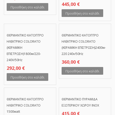
445,00
€
Προσθήκη στο καλάθι
Προσθήκη στο καλάθι
ΘΕΡΜΑΝΤΙΚΟ ΚΑΤΟΠΤΡΟ
ΘΕΡΜΑΝΤΙΚΟ ΚΑΤΟΠΤΡΟ
ΗΛΕΚΤΡΙΚΟ COLORATO
ΗΛΕΚΤΡΙΚΟ COLORATO
(ΚΕΡΑΜΙΚΗ
(ΚΕΡΑΜΙΚΗ ΕΠΙΣΤΡΩΣΗ)2400w-
ΕΠΙΣΤΡΩΣΗ)1800w/220-
220 240v/50Hz
240V/50Hz
360,00
€
292,00
€
Προσθήκη στο καλάθι
Προσθήκη στο καλάθι
ΘΕΡΜΑΝΤΙΚΟ ΚΑΤΟΠΤΡΟ
ΘΕΡΜΑΝΤΙΚΟ ΠΥΡΑΜΙΔΑ
ΗΛΕΚΤΡΙΚΟ COLORATO
ΕΞΩΤΕΡΙΚΟΥ ΧΩΡΟΥ ΙΝΟΧ
1500watt
415,00
€