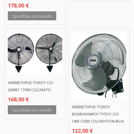
178,00
€
Προσθήκη στο καλάθι
ΑΝΕΜΙΣΤΗΡΑΣ ΤΟΙΧΟΥ CLF-
26WRC 170W COLORATO
168,00
€
ΑΝΕΜΙΣΤΗΡΑΣ ΤΟΙΧΟΥ
Προσθήκη στο καλάθι
ΒΙΟΜΗΧΑΝΙΚΟΥ ΤΥΠΟΥ CLF-
18W 120W COLORATO/Φ45cm
122,00
€