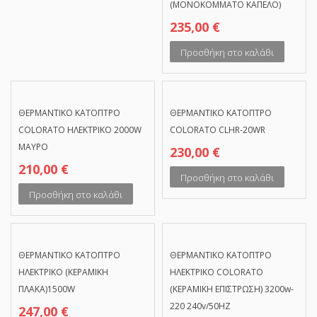
(ΜΟΝΟΚΟΜΜΑΤΟ ΚΑΠΕΛΟ)
235,00
€
Προσθήκη στο καλάθι
ΘΕΡΜΑΝΤΙΚΟ ΚΑΤΟΠΤΡΟ
ΘΕΡΜΑΝΤΙΚΟ ΚΑΤΟΠΤΡΟ
COLORATO ΗΛΕΚΤΡΙΚΟ 2000W
COLORATO CLHR-20WR
ΜΑΥΡΟ
230,00
€
210,00
€
Προσθήκη στο καλάθι
Προσθήκη στο καλάθι
ΘΕΡΜΑΝΤΙΚΟ ΚΑΤΟΠΤΡΟ
ΘΕΡΜΑΝΤΙΚΟ ΚΑΤΟΠΤΡΟ
ΗΛΕΚΤΡΙΚΟ (ΚΕΡΑΜΙΚΗ
ΗΛΕΚΤΡΙΚΟ COLORATO
ΠΛΑΚΑ)1500W
(ΚΕΡΑΜΙΚΗ ΕΠΙΣΤΡΩΣΗ) 3200w-
220 240v/50ΗΖ
247,00
€