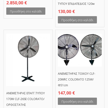
2.850,00
€
ΤΥΠΟΥ ΕΠΙΔΑΠΕΔΙΟΣ 120w
130,00
€
Προσθήκη στο καλάθι
Προσθήκη στο καλάθι
ΑΝΕΜΙΣΤΗΡΑΣ ΤΟΙΧΟΥ CLF-
20WRC COLORATO 125W/
Φ51cm
147,00
€
ΑΝΕΜΙΣΤΗΡΑΣ ΕΠΑΓΓ.ΤΥΠΟΥ
170W CLF-26SE COLORATO/
Προσθήκη στο καλάθι
ΟΡΘΟΣΤΑΤΗΣ