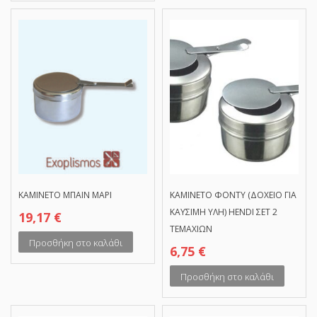
ΚΑΜΙΝΕΤΟ ΜΠΑΙΝ ΜΑΡΙ
ΚΑΜΙΝΕΤΟ ΦΟΝΤΥ (ΔΟΧΕΙΟ ΓΙΑ
ΚΑΥΣΙΜΗ ΥΛΗ) HENDI ΣΕΤ 2
19,17
€
ΤΕΜΑΧΙΩΝ
Προσθήκη στο καλάθι
6,75
€
Προσθήκη στο καλάθι