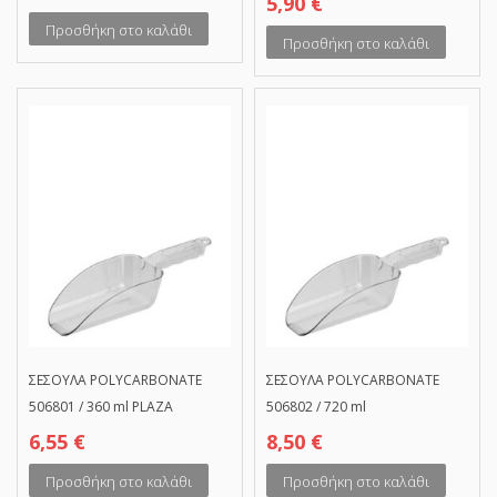
5,90
€
Προσθήκη στο καλάθι
Προσθήκη στο καλάθι
ΣΕΣΟΥΛΑ POLYCARBONATE
ΣΕΣΟΥΛΑ POLYCARBONATE
506801 / 360 ml PLAZA
506802 / 720 ml
6,55
€
8,50
€
Προσθήκη στο καλάθι
Προσθήκη στο καλάθι