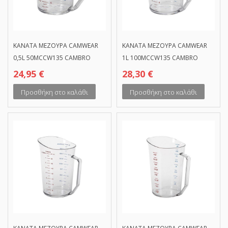
ΚΑΝΑΤΑ ΜΕΖΟΥΡΑ CAMWEAR
ΚΑΝΑΤΑ ΜΕΖΟΥΡΑ CAMWEAR
0,5L 50MCCW135 CAMBRO
1L 100MCCW135 CAMBRO
24,95
€
28,30
€
Προσθήκη στο καλάθι
Προσθήκη στο καλάθι