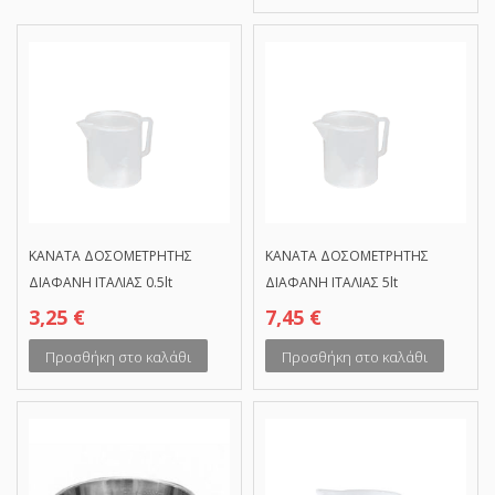
ΚΑΝΑΤΑ ΔΟΣΟΜΕΤΡΗΤΗΣ
ΚΑΝΑΤΑ ΔΟΣΟΜΕΤΡΗΤΗΣ
ΔΙΑΦΑΝΗ ΙΤΑΛΙΑΣ 0.5lt
ΔΙΑΦΑΝΗ ΙΤΑΛΙΑΣ 5lt
3,25
€
7,45
€
Προσθήκη στο καλάθι
Προσθήκη στο καλάθι