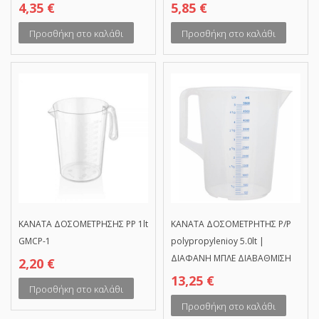
4,35
€
5,85
€
Προσθήκη στο καλάθι
Προσθήκη στο καλάθι
ΚΑΝΑΤΑ ΔΟΣΟΜΕΤΡΗΣΗΣ PP 1lt
ΚΑΝΑΤΑ ΔΟΣΟΜΕΤΡΗΤΗΣ P/P
GMCP-1
polypropylenioy 5.0lt |
ΔΙΑΦΑΝΗ ΜΠΛΕ ΔΙΑΒΑΘΜΙΣΗ
2,20
€
13,25
€
Προσθήκη στο καλάθι
Προσθήκη στο καλάθι