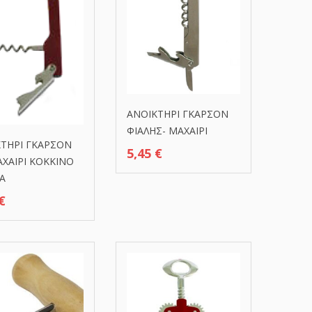
ΑΝΟΙΚΤΗΡΙ ΓΚΑΡΣΟΝ
ΦΙΑΛΗΣ- ΜΑΧΑΙΡΙ
ΤΗΡΙ ΓΚΑΡΣΟΝ
5,45
€
ΧΑΙΡΙ ΚΟΚΚΙΝΟ
Α
€