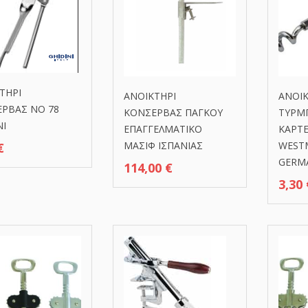
ΤΗΡΙ
ΑΝΟΙΚΤΗΡΙ
ΑΝΟΙΚ
ΡΒΑΣ ΝΟ 78
ΚΟΝΣΕΡΒΑΣ ΠΑΓΚΟΥ
ΤΥΡΜ
NI
ΕΠΑΓΓΕΛΜΑΤΙΚΟ
ΚΑΡΤΕ
ΜΑΣΙΦ ΙΣΠΑΝΙΑΣ
WESTM
€
GERM
114,00
€
3,30