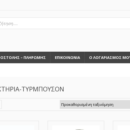
τηση
ντων
ΠΟΣΤΟΛΗΣ – ΠΛΗΡΩΜΗΣ
ΕΠΙΚΟΙΝΩΝΙΑ
Ο ΛΟΓΑΡΙΑΣΜΟΣ ΜΟ
ΧΤΗΡΙΑ-ΤΥΡΜΠΟΥΣΟΝ