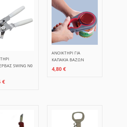
ΑΝΟΙΚΤΗΡΙ ΓΙΑ
ΤΗΡΙ
ΚΑΠΑΚΙΑ ΒΑΖΩΝ
ΕΡΒΑΣ SWING N0
4,80
€
5
€