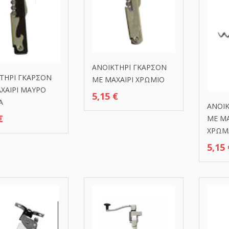
ΑΝΟΙΚΤΗΡΙ ΓΚΑΡΣΟΝ
ΤΗΡΙ ΓΚΑΡΣΟΝ
ΜΕ ΜΑΧΑΙΡΙ XΡΩΜΙΟ
ΧΑΙΡΙ MAYΡΟ
5,15
€
Α
ΑΝΟΙΚ
€
ΜΕ ΜΑ
ΧΡΩΜ
5,15