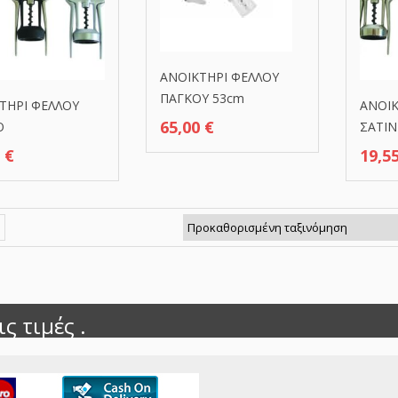
ΑΝΟΙΚΤΗΡΙ ΦΕΛΛΟΥ
ΠΑΓΚΟΥ 53cm
ΤΗΡΙ ΦΕΛΛΟΥ
ΑΝΟΙΚ
65,00
€
Ο
ΣΑΤΙΝ
5
€
19,5
ς τιμές .