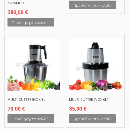
KARAMCO
Προσθήκη στο καλάθι
380,00
€
Προσθήκη στο καλάθι
MULTI-CUTTER INOX 3L
MULTI-CUTTER INOX 6LT
70,00
€
85,00
€
Προσθήκη στο καλάθι
Προσθήκη στο καλάθι