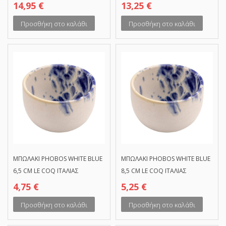
14,95
€
13,25
€
Προσθήκη στο καλάθι
Προσθήκη στο καλάθι
ΜΠΩΛΑΚΙ PHOBOS WHITE BLUE
ΜΠΩΛΑΚΙ PHOBOS WHITE BLUE
6,5 CM LE COQ ΙΤΑΛΙΑΣ
8,5 CM LE COQ ΙΤΑΛΙΑΣ
4,75
€
5,25
€
Προσθήκη στο καλάθι
Προσθήκη στο καλάθι