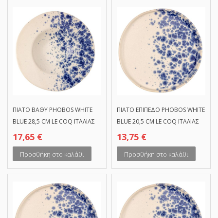
ΠΙΑΤΟ ΒΑΘΥ PHOBOS WHITE
ΠΙΑΤΟ ΕΠΙΠΕΔΟ PHOBOS WHITE
BLUE 28,5 CM LE COQ ΙΤΑΛΙΑΣ
BLUE 20,5 CM LE COQ ΙΤΑΛΙΑΣ
17,65
€
13,75
€
Προσθήκη στο καλάθι
Προσθήκη στο καλάθι