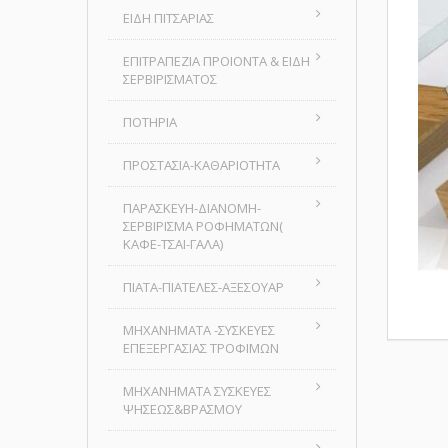
ΕΙΔΗ ΠΙΤΣΑΡΙΑΣ
ΕΠΙΤΡΑΠΕΖΙΑ ΠΡΟΙΟΝΤΑ & ΕΙΔΗ
ΣΕΡΒΙΡΙΣΜΑΤΟΣ
ΠΟΤΗΡΙΑ
ΠΡΟΣΤΑΣΙΑ-ΚΑΘΑΡΙΟΤΗΤΑ
ΠΑΡΑΣΚΕΥΗ-ΔΙΑΝΟΜΗ-
ΣΕΡΒΙΡΙΣΜΑ ΡΟΦΗΜΑΤΩΝ(
ΚΑΦΕ-ΤΣΑΙ-ΓΑΛΑ)
ΠΙΑΤΑ-ΠΙΑΤΕΛΕΣ-ΑΞΕΣΟΥΑΡ
ΜΗΧΑΝΗΜΑΤΑ -ΣΥΣΚΕΥΕΣ
ΕΠΕΞΕΡΓΑΣΙΑΣ ΤΡΟΦΙΜΩΝ
ΜΗΧΑΝΗΜΑΤΑ ΣΥΣΚΕΥΕΣ
ΨΗΣΕΩΣ&ΒΡΑΣΜΟΥ