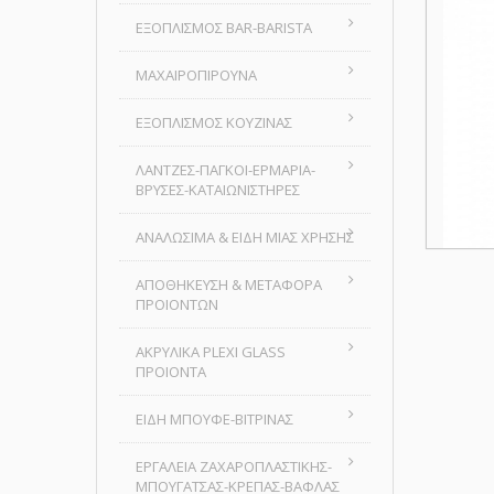
ΕΞΟΠΛΙΣΜΟΣ BAR-BARISTA
ΜΑΧΑΙΡΟΠΙΡΟΥΝΑ
ΕΞΟΠΛΙΣΜΟΣ ΚΟΥΖΙΝΑΣ
ΛΑΝΤΖΕΣ-ΠΑΓΚΟΙ-ΕΡΜΑΡΙΑ-
ΒΡΥΣΕΣ-ΚΑΤΑΙΩΝΙΣΤΗΡΕΣ
ΑΝΑΛΩΣΙΜΑ & ΕΙΔΗ ΜΙΑΣ ΧΡΗΣΗΣ
ΑΠΟΘΗΚΕΥΣΗ & ΜΕΤΑΦΟΡΑ
ΠΡΟΙΟΝΤΩΝ
ΑΚΡΥΛΙΚΑ PLEXI GLASS
ΠΡΟΙΟΝΤΑ
ΕΙΔΗ ΜΠΟΥΦΕ-ΒΙΤΡΙΝΑΣ
ΕΡΓΑΛΕΙΑ ΖΑΧΑΡΟΠΛΑΣΤΙΚΗΣ-
ΜΠΟΥΓΑΤΣΑΣ-ΚΡΕΠΑΣ-ΒΑΦΛΑΣ