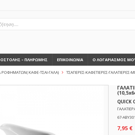
τηση
ντων
ΠΟΣΤΟΛΗΣ – ΠΛΗΡΩΜΗΣ
ΕΠΙΚΟΙΝΩΝΙΑ
Ο ΛΟΓΑΡΙΑΣΜΟΣ ΜΟ
 ΡΟΦΗΜΑΤΩΝ( ΚΑΦΕ-ΤΣΑΙ-ΓΑΛΑ)
ΤΣΑΓΙΕΡΕΣ-ΚΑΦΕΤΙΕΡΕΣ-ΓΑΛΑΤΙΕΡΕΣ-Μ
ΓΑΛΑΤΙ
(10,5x
QUICK 
ΓΑΛΑΤΙΕΡ
67-ABY30
7,95
€