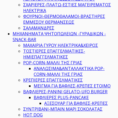
ΣΧΑΡΙΕΡΕΣ-ΠΛΑΤΩ-ΕΣΤΙΕΣ ΜΑΓΕΙΡΕΜΑΤΟΣ
ΗΛΕΚΤΡΙΚΑ
ΦΟΥΡΝΟΙ-ΘΕΡΜΟΘΑΛΑΜΟΙ-ΒΡΑΣΤΗΡΕΣ
ΕΜΜΕΣΟΥ ΘΕΡΜΑΝΣΕΩΣ
ΣΑΛΑΜΑΝΔΡΕΣ
MHXANHMATA ΨΗΤΟΠΩΛΕΙΩΝ -ΓΥΡΑΔΙΚΩΝ -
SNACK-BAR
ΜΑΧΑΙΡΙΑ ΓΥΡΟΥ ΗΛΕΚΤΡΙΚΑ&ΧΕΙΡΟΣ
ΤΟΣΤΙΕΡΕΣ ΕΠΑΓΓΕΛΜΑΤΙΚΕΣ-
ΗΜΙΕΠΑΓΓΕΛΜΑΤΙΚΕΣ
POP-CORN-ΜΑΛΛΙ ΤΗΣ ΓΡΙΑΣ
ΑΝΑΛΩΣΙΜΑ&ΑΝΤΑΛΛΑΚΤΙΚΑ POP-
CORN-ΜΑΛΛΙ ΤΗΣ ΓΡΙΑΣ
ΚΡΕΠΙΕΡΕΣ ΕΠΑΓΓΕΛΜΑΤΙΚΕΣ
ΜΕΙΓΜΑ ΓΙΑ ΒΑΦΛΕΣ-ΚΡΕΠΕΣ ΕΤΟΙΜΟ
ΒΑΦΛΙΕΡΕΣ-PANINI GELATO-UFO BURGER
ΒΑΦΛΙΕΡΕΣ PLUS-PANCAKE
ΑΞΕΣΟΥΑΡ ΓΙΑ ΒΑΦΛΕΣ-ΚΡΕΠΕΣ
ΣΥΝΤΡΙΒΑΝΙ-ΜΠΑΙΝ ΜΑΡΙ ΣΟΚΟΛΑΤΑΣ
HOT DOG