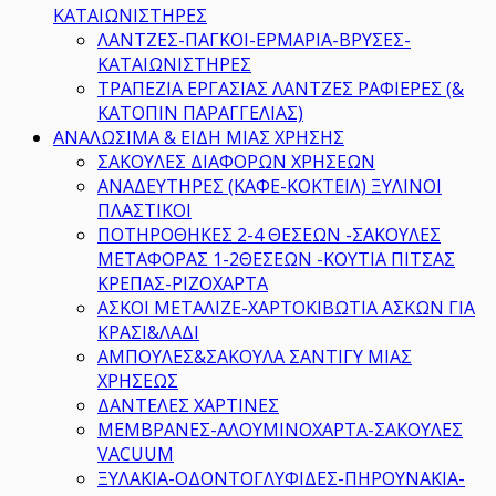
ΚΑΤΑΙΩΝΙΣΤΗΡΕΣ
ΛΑΝΤΖΕΣ-ΠΑΓΚΟΙ-ΕΡΜΑΡΙΑ-ΒΡΥΣΕΣ-
ΚΑΤΑΙΩΝΙΣΤΗΡΕΣ
ΤΡΑΠΕΖΙΑ ΕΡΓΑΣΙΑΣ ΛΑΝΤΖΕΣ ΡΑΦΙΕΡΕΣ (&
ΚΑΤΟΠΙΝ ΠΑΡΑΓΓΕΛΙΑΣ)
ΑΝΑΛΩΣΙΜΑ & ΕΙΔΗ ΜΙΑΣ ΧΡΗΣΗΣ
ΣΑΚΟΥΛΕΣ ΔΙΑΦΟΡΩΝ ΧΡΗΣΕΩΝ
ΑΝΑΔΕΥΤΗΡΕΣ (ΚΑΦΕ-ΚΟΚΤΕΙΛ) ΞΥΛΙΝΟΙ
ΠΛΑΣΤΙΚΟΙ
ΠΟΤΗΡΟΘΗΚΕΣ 2-4 ΘΕΣΕΩΝ -ΣΑΚΟΥΛΕΣ
ΜΕΤΑΦΟΡΑΣ 1-2ΘΕΣΕΩΝ -ΚΟΥΤΙΑ ΠΙΤΣΑΣ
ΚΡΕΠΑΣ-ΡΙΖΟΧΑΡΤΑ
ΑΣΚΟΙ ΜΕΤΑΛΙΖΕ-ΧΑΡΤΟΚΙΒΩΤΙΑ ΑΣΚΩΝ ΓΙΑ
ΚΡΑΣΙ&ΛΑΔΙ
ΑΜΠΟΥΛΕΣ&ΣΑΚΟΥΛΑ ΣΑΝΤΙΓΥ ΜΙΑΣ
ΧΡΗΣΕΩΣ
ΔΑΝΤΕΛΕΣ ΧΑΡΤΙΝΕΣ
ΜΕΜΒΡΑΝΕΣ-ΑΛΟΥΜΙΝΟΧΑΡΤΑ-ΣΑΚΟΥΛΕΣ
VACUUM
ΞΥΛΑΚΙΑ-ΟΔΟΝΤΟΓΛΥΦΙΔΕΣ-ΠΗΡΟΥΝΑΚΙΑ-