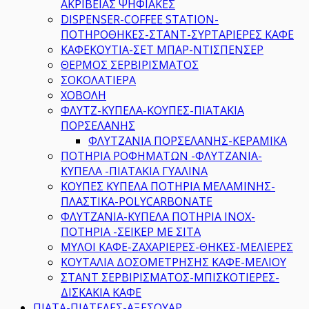
ΑΚΡΙΒΕΙΑΣ ΨΗΦΙΑΚΕΣ
DISPENSER-COFFEE STATION-
ΠΟΤΗΡΟΘΗΚΕΣ-ΣΤΑΝΤ-ΣΥΡΤΑΡΙΕΡΕΣ ΚΑΦΕ
ΚΑΦΕΚΟΥΤΙΑ-ΣΕΤ ΜΠΑΡ-ΝΤΙΣΠΕΝΣΕΡ
ΘΕΡΜΟΣ ΣΕΡΒΙΡΙΣΜΑΤΟΣ
ΣΟΚΟΛΑΤΙΕΡΑ
ΧΟΒΟΛΗ
ΦΛΥΤΖ-ΚΥΠΕΛΑ-ΚΟΥΠΕΣ-ΠΙΑΤΑΚΙΑ
ΠΟΡΣΕΛΑΝΗΣ
ΦΛΥΤΖΑΝΙΑ ΠΟΡΣΕΛΑΝΗΣ-ΚΕΡΑΜΙΚΑ
ΠΟΤΗΡΙΑ ΡΟΦΗΜΑΤΩΝ -ΦΛΥΤΖΑΝΙΑ-
ΚΥΠΕΛΑ -ΠΙΑΤΑΚΙΑ ΓΥΑΛΙΝΑ
ΚΟΥΠΕΣ ΚΥΠΕΛΑ ΠΟΤΗΡΙΑ ΜΕΛΑΜΙΝΗΣ-
ΠΛΑΣΤΙΚΑ-POLYCARBONATE
ΦΛΥΤΖΑΝΙΑ-ΚΥΠΕΛΑ ΠΟΤΗΡΙΑ ΙΝΟΧ-
ΠΟΤΗΡΙΑ -ΣΕΙΚΕΡ ΜΕ ΣΙΤΑ
ΜΥΛΟΙ ΚΑΦΕ-ΖΑΧΑΡΙΕΡΕΣ-ΘΗΚΕΣ-ΜΕΛΙΕΡΕΣ
ΚΟΥΤΑΛΙΑ ΔΟΣΟΜΕΤΡΗΣΗΣ ΚΑΦΕ-ΜΕΛΙΟΥ
ΣΤΑΝΤ ΣΕΡΒΙΡΙΣΜΑΤΟΣ-ΜΠΙΣΚΟΤΙΕΡΕΣ-
ΔΙΣΚΑΚΙΑ ΚΑΦΕ
ΠΙΑΤΑ-ΠΙΑΤΕΛΕΣ-ΑΞΕΣΟΥΑΡ