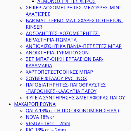
ΛΕΜΟΝΟΣΤΙΦΤΕΣ ΧΕΙΡΟΣ
ΣΕΙΚΕΡ-ΔΟΣΟΜΕΤΡΗΤΕΣ-ΜΕΖΟΥΡΕΣ-ΜΙΝΙ
ΑΛΑΤΙΕΡΕΣ
BAR MAT-ΣΕΡΒΙΣ ΜΑΤ-ΣΧΑΡΕΣ ΠΟΤΗΡΙΩΝ-
RINSER
ΔΟΣΟΛΗΠΤΕΣ-ΔΟΣΟΜΕΤΡΗΤΕΣ-
ΚΕΡΑΣΤΗΡΙΑ-ΠΩΜΑΤΑ
ΑΝΤΙΟΛΙΣΘΗΤΙΚΑ ΠΑΝΙΑ-ΠΕΤΣΕΤΕΣ ΜΠΑΡ
ΑΝΟΙΧΤΗΡΙΑ-ΤΥΡΜΠΟΥΣΟΝ
ΣΕΤ ΜΠΑΡ-ΘΗΚΗ ΕΡΓΑΛΕΙΩΝ BAR-
ΚΑΛΑΜΑΚΙΑ
ΧΑΡΤΟΠΕΤΣΕΤΟΘΗΚΕΣ ΜΠΑΡ
ΣΟΥΒΕΡ ΦΕΛΛΟΥ-PVC-INOX
ΠΑΓΟΔΙΑΤΗΡΗΤΕΣ-ΠΑΓΟΘΡΑΥΣΤΕΣ
-ΠΑΓΟΘΗΚΕΣ-ΚΑΛΟΥΠΙΑ ΠΑΓΟΥ
ΨΥΓΕΙΑ ΣΥΝΤΗΡΗΣΗΣ &ΜΕΤΑΦΟΡΑΣ ΠΑΓΟΥ
ΜΑΧΑΙΡΟΠΙΡΟΥΝΑ
ΟΛΓΑ 13% cr ( Η ΠΙΟ ΟΙΚΟΝΟΜΙΚΗ ΣΕΙΡΑ )
NOVA 18% cr
VESUVE 18cr. – 2mm
RIO 18% cr. – 2mm