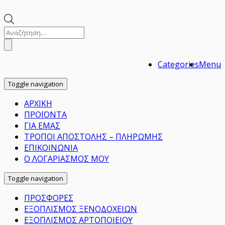
Αναζήτηση
προϊόντων
Categories
Menu
Toggle navigation
ΑΡΧΙΚΗ
ΠΡΟΪΟΝΤΑ
ΓΙΑ ΕΜΑΣ
ΤΡΟΠΟΙ ΑΠΟΣΤΟΛΗΣ – ΠΛΗΡΩΜΗΣ
ΕΠΙΚΟΙΝΩΝΙΑ
Ο ΛΟΓΑΡΙΑΣΜΟΣ ΜΟΥ
Toggle navigation
ΠΡΟΣΦΟΡΕΣ
ΕΞΟΠΛΙΣΜΟΣ ΞΕΝΟΔΟΧΕΙΩΝ
ΕΞΟΠΛΙΣΜΟΣ ΑΡΤΟΠΟΙΕΙΟΥ