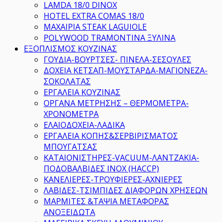
LAMDA 18/0 DINOX
HOTEL EXTRA COMAS 18/0
ΜΑΧΑΙΡΙΑ STEAK LAGUIOLE
POLYWOOD TRAMONTINA ΞΥΛΙΝΑ
ΕΞΟΠΛΙΣΜΟΣ ΚΟΥΖΙΝΑΣ
ΓΟΥΔΙΑ-ΒΟΥΡΤΣΕΣ- ΠΙΝΕΛΑ-ΣΕΣΟΥΛΕΣ
ΔΟΧΕΙΑ ΚΕΤΣΑΠ-ΜΟΥΣΤΑΡΔΑ-ΜΑΓΙΟΝΕΖΑ-
ΣΟΚΟΛΑΤΑΣ
ΕΡΓΑΛΕΙΑ ΚΟΥΖΙΝΑΣ
ΟΡΓΑΝΑ ΜΕΤΡΗΣΗΣ – ΘΕΡΜΟΜΕΤΡΑ-
ΧΡΟΝΟΜΕΤΡΑ
ΕΛΑΙΟΔΟΧΕΙΑ-ΛΑΔΙΚΑ
ΕΡΓΑΛΕΙΑ ΚΟΠΗΣ&ΣΕΡΒΙΡΙΣΜΑΤΟΣ
ΜΠΟΥΓΑΤΣΑΣ
ΚΑΤΑΙΟΝΙΣΤΗΡΕΣ-VACUUM-ΛΑΝΤΖΑΚΙΑ-
ΠΟΔΟΒΑΛΒΙΔΕΣ ΙΝΟΧ (HACCP)
ΚΑΝΕΛΙΕΡΕΣ-ΤΡΟΥΦΙΕΡΕΣ-ΑΧΝΙΕΡΕΣ
ΛΑΒΙΔΕΣ-ΤΣΙΜΠΙΔΕΣ ΔΙΑΦΟΡΩΝ ΧΡΗΣΕΩΝ
ΜΑΡΜΙΤΕΣ &ΤΑΨΙΑ ΜΕΤΑΦΟΡΑΣ
ΑΝΟΞΕΙΔΩΤΑ