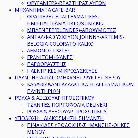
ΦΡΥΓΑΝΙΕΡΑ-ΒΡΑΣΤΗΡΑΣ ΑΥΓΩΝ
ΜΗΧΑΝΗΜΑΤΑ CAFE-BAR
ΦΡΑΠΙΕΡΕΣ ΕΠΑΓΓΕΛΜΑΤΙΚΕΣ-
ΗΜΙΕΠΑΓΓΕΛΜΑΤΙΚΕΣ&ΟΙΚΙΑΚΕΣ
ΜΠΛΕΝΤΕΡ(BLENDER)-ΑΠΟΧΥΜΩΤΕΣ
ΑΝΤΑΛ/ΚΑ ΣΥΣΚΕΥΩΝ JOHNNY-ARTEMIS-
BELOGIA-COLORATO-KALKO
ΛΕΜΟΝΟΣΤΙΦΤΕΣ
ΓΡΑΝΙΤΟΜΗΧΑΝΕΣ
ΠΑΓΟΘΡΑΥΣΤΗΣ
ΗΛΕΚΤΡΙΚΕΣ ΜΙΚΡΟΣΥΣΚΕΥΕΣ
ΠΛΥΝΤΗΡΙΑ-ΠΑΓΟΜΗΧΑΝΕΣ-ΨΥΚΤΕΣ ΝΕΡΟΥ
ΚΑΛΑΘΙΑ&ΑΝΤΑΛΛΑΚΤΙΚΑ ΕΠΑΓΓΕΛΜΑΤΙΚΩΝ
ΠΛΥΝΤΗΡΙΩΝ
ΡΟΥΧΑ & ΑΞΕΣΟΥΑΡ ΠΡΟΣΩΠΙΚΟΥ
ΤΣΑΝΤΕΣ-ΠΟΡΤΟΦΟΛΙΑ DELIVERI
ΡΟΥΧΑ & ΑΞΕΣΟΥΑΡ ΠΡΟΣΩΠΙΚΟΥ
ΥΠΟΔΟΧΗ – ΔΙΑΚΟΣΜΗΣΗ-ΣΗΜΑΝΣΗ
ΠΙΝΑΚΙΔΕΣ ΥΠΟΔΟΧΗΣ-ΣΗΜΑΝΣΗΣ-ΘΗΚΕΣ
ΜΕΝΟΥ