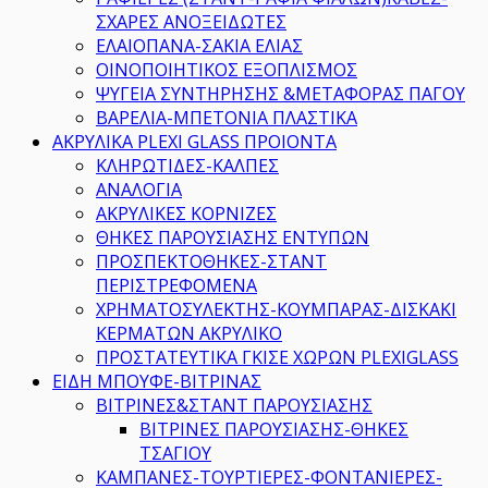
ΣΧΑΡΕΣ ΑΝΟΞΕΙΔΩΤΕΣ
ΕΛΑΙΟΠΑΝΑ-ΣΑΚΙΑ ΕΛΙΑΣ
ΟΙΝΟΠΟΙΗΤΙΚΟΣ ΕΞΟΠΛΙΣΜΟΣ
ΨΥΓΕΙΑ ΣΥΝΤΗΡΗΣΗΣ &ΜΕΤΑΦΟΡΑΣ ΠΑΓΟΥ
ΒΑΡΕΛΙΑ-ΜΠΕΤΟΝΙΑ ΠΛΑΣΤΙΚΑ
ΑΚΡΥΛΙΚΑ PLEXI GLASS ΠΡΟΙΟΝΤΑ
ΚΛΗΡΩΤΙΔΕΣ-ΚΑΛΠΕΣ
ΑΝΑΛΟΓΙΑ
ΑΚΡΥΛΙΚΕΣ ΚΟΡΝΙΖΕΣ
ΘΗΚΕΣ ΠΑΡΟΥΣΙΑΣΗΣ ΕΝΤΥΠΩΝ
ΠΡΟΣΠΕΚΤΟΘΗΚΕΣ-ΣΤΑΝΤ
ΠΕΡΙΣΤΡΕΦΟΜΕΝΑ
ΧΡΗΜΑΤΟΣΥΛΕΚΤΗΣ-ΚΟΥΜΠΑΡΑΣ-ΔΙΣΚΑΚΙ
ΚΕΡΜΑΤΩΝ ΑΚΡΥΛΙΚΟ
ΠΡΟΣΤΑΤΕΥΤΙΚΑ ΓΚΙΣΕ ΧΩΡΩΝ PLEXIGLASS
ΕΙΔΗ ΜΠΟΥΦΕ-ΒΙΤΡΙΝΑΣ
ΒΙΤΡΙΝΕΣ&ΣΤΑΝΤ ΠΑΡΟΥΣΙΑΣΗΣ
ΒΙΤΡΙΝΕΣ ΠΑΡΟΥΣΙΑΣΗΣ-ΘΗΚΕΣ
ΤΣΑΓΙΟΥ
ΚΑΜΠΑΝΕΣ-ΤΟΥΡΤΙΕΡΕΣ-ΦΟΝΤΑΝΙΕΡΕΣ-