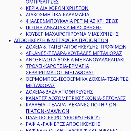
ΟΜΠΡΕΛΙΤΣΕΣ
ΚΕΡΙΑ ΔΙΑΦΟΡΩΝ ΧΡΗΣΕΩΝ
ΔΙΑΚΟΣΜΗΤΙΚΑ-ΚΑΛΑΜΑΚΙΑ
ΦΙΑΛΕΣ&ΜΠΟΥΚΑΛΙΑ PET ΜΙΑΣ ΧΡΗΣΕΩΣ
ΠΟΤΗΡΙΑ&ΚΑΠΑΚΙΑ ΜΙΑΣ ΧΡΗΣΗΣ
ΚΟΥΒΕΡ ΜΑΧΑΙΡΟΠΙΡΟΥΝΑ ΜΙΑΣ ΧΡΗΣΗΣ
ΑΠΟΘΗΚΕΥΣΗ & ΜΕΤΑΦΟΡΑ ΠΡΟΙΟΝΤΩΝ
ΔΟΧΕΙΑ & ΤΑΠΕΡ ΑΠΟΘΗΚΕΥΣΗΣ ΤΡΟΦΙΜΩΝ
ΛΕΚΑΝΕΣ-ΤΕΛΑΡΑ-ΚΟΥΒΑΔΕΣ ΜΕΤΑΦΟΡΑΣ
ΑΝΟΞΕΙΔΩΤΑ ΔΟΧΕΙΑ ΜΕ ΚΑΝΟΥΛΑ&ΚΑΠΑΚΙ
ΤΡΟΛΕΙ-ΚΑΡΟΤΣΙΑ-ΕΡΜΑΡΙΑ
ΣΕΡΒΙΡΙΣΜΑΤΟΣ-ΜΕΤΑΦΟΡΑΣ
ΘΕΡΜΟΜΠΟΞ-ΙΣΟΘΕΡΜΙΚΑ ΔΟΧΕΙΑ-ΤΣΑΝΤΕΣ
ΜΕΤΑΦΟΡΑΣ
ΔΟΧΕΙΑ&ΒΑΖΑ ΑΠΟΘΗΚΕΥΣΗΣ
ΚΑΝΑΤΕΣ ΔΟΣΟΜΕΤΡΙΚΕΣ-ΧΩΝΙΑ-ΣΕΣΟΥΛΕΣ
ΚΑΛΑΘΙΑ -ΤΕΛΑΡΑ -ΛΕΚΑΝΕΣ ΠΟΤΗΡΙΩΝ-
ΠΙΑΤΩΝ-ΜΑΧ/ΝΩΝ
ΠΑΛΕΤΕΣ PP(POLYPROPYLENIOY)
ΡΑΦΙΑ -ΡΑΦΙΕΡΕΣ ΑΠΟΘΗΚΕΥΣΗΣ
ΡΑΦΙΕΡΕΣ (ΣΤΑΝΤ-ΡΑΦΙΑ ΦΙΑΛΩΝ)ΚΑΒΕΣ-