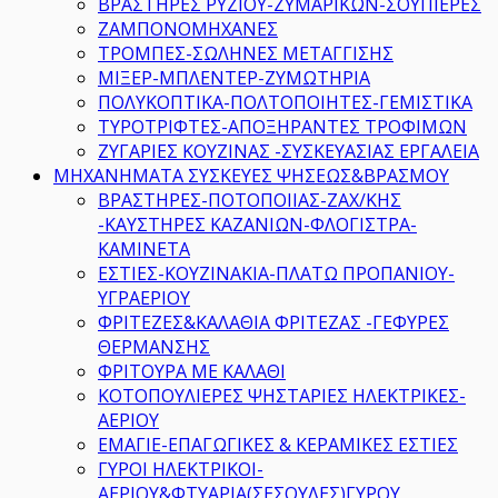
ΒΡΑΣΤΗΡΕΣ ΡΥΖΙΟΥ-ΖΥΜΑΡΙΚΩΝ-ΣΟΥΠΙΕΡΕΣ
ΖΑΜΠΟΝΟΜΗΧΑΝΕΣ
ΤΡΟΜΠΕΣ-ΣΩΛΗΝΕΣ ΜΕΤΑΓΓΙΣΗΣ
ΜΙΞΕΡ-ΜΠΛΕΝΤΕΡ-ΖΥΜΩΤΗΡΙΑ
ΠΟΛΥΚΟΠΤΙΚΑ-ΠΟΛΤΟΠΟΙΗΤΕΣ-ΓΕΜΙΣΤΙΚΑ
ΤΥΡΟΤΡΙΦΤΕΣ-ΑΠΟΞΗΡΑΝΤΕΣ ΤΡΟΦΙΜΩΝ
ΖΥΓΑΡΙΕΣ ΚΟΥΖΙΝΑΣ -ΣΥΣΚΕΥΑΣΙΑΣ ΕΡΓΑΛΕΙΑ
ΜΗΧΑΝΗΜΑΤΑ ΣΥΣΚΕΥΕΣ ΨΗΣΕΩΣ&ΒΡΑΣΜΟΥ
ΒΡΑΣΤΗΡΕΣ-ΠΟΤΟΠΟΙΙΑΣ-ΖΑΧ/ΚΗΣ
-ΚΑΥΣΤΗΡΕΣ ΚΑΖΑΝΙΩΝ-ΦΛΟΓΙΣΤΡΑ-
ΚΑΜΙΝΕΤΑ
ΕΣΤΙΕΣ-ΚΟΥΖΙΝΑΚΙΑ-ΠΛΑΤΩ ΠΡΟΠΑΝΙΟΥ-
ΥΓΡΑΕΡΙΟΥ
ΦΡΙΤΕΖΕΣ&ΚΑΛΑΘΙΑ ΦΡΙΤΕΖΑΣ -ΓΕΦΥΡΕΣ
ΘΕΡΜΑΝΣΗΣ
ΦΡΙΤΟΥΡΑ ΜΕ ΚΑΛΑΘΙ
ΚΟΤΟΠΟΥΛΙΕΡΕΣ ΨΗΣΤΑΡΙΕΣ ΗΛΕΚΤΡΙΚΕΣ-
ΑΕΡΙΟΥ
ΕΜΑΓΙΕ-ΕΠΑΓΩΓΙΚΕΣ & ΚΕΡΑΜΙΚΕΣ ΕΣΤΙΕΣ
ΓΥΡΟΙ ΗΛΕΚΤΡΙΚΟΙ-
ΑΕΡΙΟΥ&ΦΤΥΑΡΙΑ(ΣΕΣΟΥΛΕΣ)ΓΥΡΟΥ