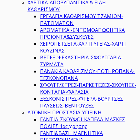
ΧΑΡΤΙΚΑ-ΑΠΟΡΥΠΑΝΤΙΚΑ & ΕΙΔΗ
ΚΑΘΑΡΙΣΜΟΥ
ΕΡΓΑΛΕΙΑ ΚΑΘΑΡΙΣΜΟΥ ΤΖΑΜΙΩΝ-
ΠΑΤΩΜΑΤΩΝ
ΑΡΩΜΑΤΙΚΑ -ΕΝΤΟΜΟΑΠΩΘΗΤΙΚΑ
ΠΡΟΙΟΝΤΑ&ΣΥΣΚΕΥΕΣ
ΧΕΙΡΟΠΕΤΣΕΤΑ-ΧΑΡΤΙ ΥΓΕΙΑΣ-ΧΑΡΤΙ
ΚΟΥΖΙΝΑΣ
ΒΕΤΕΞ-ΨΕΚΑΣΤΗΡΙΑ-ΣΦΟΥΓΓΑΡΙΑ-
ΣΥΡΜΑΤΑ
ΠΑΝΑΚΙΑ ΚΑΘΑΡΙΣΜΟΥ-ΠΟΤΗΡΟΠΑΝΑ-
ΞΕΣΚΟΝΟΠΑΝΑ
ΣΦΟΥΓΓ/ΣΤΡΕΣ-ΠΑΡΚΕΤΕΖΕΣ-ΣΚΟΥΠΕΣ-
ΚΟΝΤΑΡΙΑ-ΦΑΡΑΣΙΑ
ΞΕΣΚΟΝΙΣΤΡΕΣ-ΦΤΕΡΑ-ΒΟΥΡΤΣΕΣ
ΠΛΥΣΕΩΣ-ΒΕΝΤΟΥΖΕΣ
ΑΤΟΜΙΚΗ ΠΡΟΣΤΑΣΙΑ-ΥΓΙΕΙΝΗ
ΓΑΝΤΙΑ-ΣΚΟΥΦΟΙ-ΚΑΠΕΛΑ-ΜΑΣΚΕΣ
ΠΟΔΙΕΣ 1ας χρησης
ΓΑΝΤΙ&ΒΑΣΗ ΜΑΓΝΗΤΙΚΑ
ΠΙΣΤΟΠΟΙΗΜΕΝΑ