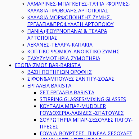
ΛΑΜΑΡΙΝΕΣ-ΜΠΑΓΚΕΤΕΣ-ΤΑΨΙΑ -ΦΟΡΜΕΣ-
ΚΑΛΑΘΙΑ ΠΡΟΒΟΛΗΣ ΑΡΤΟΠΟΙΙΑΣ
ΚΑΛΑΘΙΑ ΜΟΡΦΟΠΟΙΗΣΗΣ ΖΥΜΗΣ-
ΕΡΓΑΛΕΙΑ&ΠΡΟΦΥΛΑΞΗ ΑΡΤΟΠΟΙΟΥ
ΠΑΝΙΑ (ΦΟΥΡΝΟΠΑΝΑ) & ΤΕΛΑΡΑ
ΑΡΤΟΠΟΙΙΑΣ
ΛΕΚΑΝΕΣ-ΤΕΛΑΡΑ-ΚΑΠΑΚΙΑ
ΚΟΠΤΙΚΟ ΨΩΜΙΟΥ-ΑΝΟΙΚΤΙΚΟ ΖΥΜΗΣ
ΤΑΧΥΖΥΜΩΤΗΡΙΑ-ΖΥΜΩΤΗΡΙΑ
ΕΞΟΠΛΙΣΜΟΣ BAR-BARISTA
ΒΑΣΗ ΠΟΤΗΡΙΩΝ ΟΡΟΦΗΣ
ΣΙΦΟΝ&ΑΜΠΟΥΛΕΣ ΣΑΝΤΙΓΥ-ΣΟΔΑΣ
ΕΡΓΑΛΕΙΑ BARISTA
ΣΕΤ ΕΡΓΑΛΕΙΑ BARISTA
STIRRING GLASSES/MIXING GLASSES
ΚΟΥΤΑΛΙΑ ΜΠΑΡ-MUDDLER
ΓΟΥΔΟΧΕΡΙΑ-ΛΑΒΙΔΕΣ -ΣΠΑΤΟΥΛΕΣ
ΣΟΥΡΩΤΗΡΙΑ ΜΠΑΡ-ΣΕΣΟΥΛΕΣ ΠΑΓΟΥ-
ΠΡΕΣΕΣ
ΓΟΥΔΙΑ-ΒΟΥΡΤΣΕΣ- ΠΙΝΕΛΑ-ΣΕΣΟΥΛΕΣ