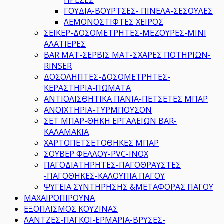
ΓΟΥΔΙΑ-ΒΟΥΡΤΣΕΣ- ΠΙΝΕΛΑ-ΣΕΣΟΥΛΕΣ
ΛΕΜΟΝΟΣΤΙΦΤΕΣ ΧΕΙΡΟΣ
ΣΕΙΚΕΡ-ΔΟΣΟΜΕΤΡΗΤΕΣ-ΜΕΖΟΥΡΕΣ-ΜΙΝΙ
ΑΛΑΤΙΕΡΕΣ
BAR MAT-ΣΕΡΒΙΣ ΜΑΤ-ΣΧΑΡΕΣ ΠΟΤΗΡΙΩΝ-
RINSER
ΔΟΣΟΛΗΠΤΕΣ-ΔΟΣΟΜΕΤΡΗΤΕΣ-
ΚΕΡΑΣΤΗΡΙΑ-ΠΩΜΑΤΑ
ΑΝΤΙΟΛΙΣΘΗΤΙΚΑ ΠΑΝΙΑ-ΠΕΤΣΕΤΕΣ ΜΠΑΡ
ΑΝΟΙΧΤΗΡΙΑ-ΤΥΡΜΠΟΥΣΟΝ
ΣΕΤ ΜΠΑΡ-ΘΗΚΗ ΕΡΓΑΛΕΙΩΝ BAR-
ΚΑΛΑΜΑΚΙΑ
ΧΑΡΤΟΠΕΤΣΕΤΟΘΗΚΕΣ ΜΠΑΡ
ΣΟΥΒΕΡ ΦΕΛΛΟΥ-PVC-INOX
ΠΑΓΟΔΙΑΤΗΡΗΤΕΣ-ΠΑΓΟΘΡΑΥΣΤΕΣ
-ΠΑΓΟΘΗΚΕΣ-ΚΑΛΟΥΠΙΑ ΠΑΓΟΥ
ΨΥΓΕΙΑ ΣΥΝΤΗΡΗΣΗΣ &ΜΕΤΑΦΟΡΑΣ ΠΑΓΟΥ
ΜΑΧΑΙΡΟΠΙΡΟΥΝΑ
ΕΞΟΠΛΙΣΜΟΣ ΚΟΥΖΙΝΑΣ
ΛΑΝΤΖΕΣ-ΠΑΓΚΟΙ-ΕΡΜΑΡΙΑ-ΒΡΥΣΕΣ-