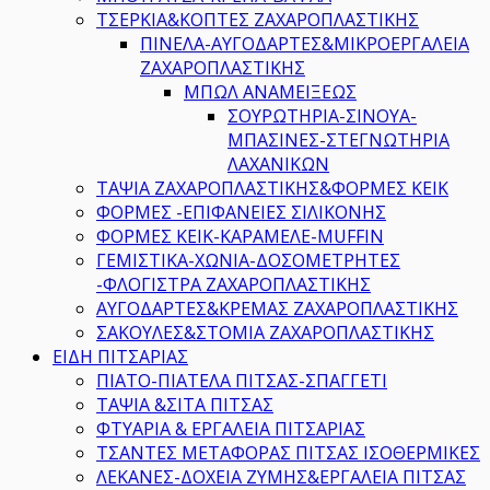
ΤΣΕΡΚΙΑ&ΚΟΠΤΕΣ ΖΑΧΑΡΟΠΛΑΣΤΙΚΗΣ
ΠΙΝΕΛΑ-ΑΥΓΟΔΑΡΤΕΣ&ΜΙΚΡΟΕΡΓΑΛΕΙΑ
ΖΑΧΑΡΟΠΛΑΣΤΙΚΗΣ
ΜΠΩΛ ΑΝΑΜΕΙΞΕΩΣ
ΣΟΥΡΩΤΗΡΙΑ-ΣΙΝΟΥΑ-
ΜΠΑΣΙΝΕΣ-ΣΤΕΓΝΩΤΗΡΙΑ
ΛΑΧΑΝΙΚΩΝ
ΤΑΨΙΑ ΖΑΧΑΡΟΠΛΑΣΤΙΚΗΣ&ΦΟΡΜΕΣ ΚΕΙΚ
ΦΟΡΜΕΣ -ΕΠΙΦΑΝΕΙΕΣ ΣΙΛΙΚΟΝΗΣ
ΦΟΡΜΕΣ ΚΕΙΚ-ΚΑΡΑΜΕΛΕ-MUFFIN
ΓΕΜΙΣΤΙΚΑ-ΧΩΝΙΑ-ΔΟΣΟΜΕΤΡΗΤΕΣ
-ΦΛΟΓΙΣΤΡΑ ΖΑΧΑΡΟΠΛΑΣΤΙΚΗΣ
ΑΥΓΟΔΑΡΤΕΣ&ΚΡΕΜΑΣ ΖΑΧΑΡΟΠΛΑΣΤΙΚΗΣ
ΣΑΚΟΥΛΕΣ&ΣΤΟΜΙΑ ΖΑΧΑΡΟΠΛΑΣΤΙΚΗΣ
ΕΙΔΗ ΠΙΤΣΑΡΙΑΣ
ΠΙΑΤΟ-ΠΙΑΤΕΛΑ ΠΙΤΣΑΣ-ΣΠΑΓΓΕΤΙ
ΤΑΨΙΑ &ΣΙΤΑ ΠΙΤΣΑΣ
ΦΤΥΑΡΙΑ & ΕΡΓΑΛΕΙΑ ΠΙΤΣΑΡΙΑΣ
ΤΣΑΝΤΕΣ ΜΕΤΑΦΟΡΑΣ ΠΙΤΣΑΣ ΙΣΟΘΕΡΜΙΚΕΣ
ΛΕΚΑΝΕΣ-ΔΟΧΕΙΑ ΖΥΜΗΣ&ΕΡΓΑΛΕΙΑ ΠΙΤΣΑΣ