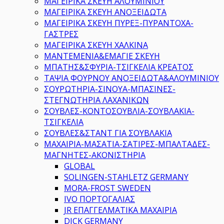
ΜΑΓΕΙΡΙΚΑ ΣΚΕΥΗ ΑΛΟΥΜΙΝΙΟΥ
ΜΑΓΕΙΡΙΚΑ ΣΚΕΥΗ ΑΝΟΞΕΙΔΩΤΑ
ΜΑΓΕΙΡΙΚΑ ΣΚΕΥΗ ΠΥΡΕΞ-ΠΥΡΑΝΤΟΧΑ-
ΓΑΣΤΡΕΣ
ΜΑΓΕΙΡΙΚΑ ΣΚΕΥΗ ΧΑΛΚΙΝΑ
ΜΑΝΤΕΜΕΝΙΑ&ΕΜΑΓΙΕ ΣΚΕΥΗ
ΜΠΑΤΗΣ&ΣΦΥΡΙΑ-ΤΣΙΓΚΕΛΙΑ ΚΡΕΑΤΟΣ
ΤΑΨΙΑ ΦΟΥΡΝΟΥ ΑΝΟΞΕΙΔΩΤΑ&ΑΛΟΥΜΙΝΙΟΥ
ΣΟΥΡΩΤΗΡΙΑ-ΣΙΝΟΥΑ-ΜΠΑΣΙΝΕΣ-
ΣΤΕΓΝΩΤΗΡΙΑ ΛΑΧΑΝΙΚΩΝ
ΣΟΥΒΛΕΣ-ΚΟΝΤΟΣΟΥΒΛΙΑ-ΣΟΥΒΛΑΚΙΑ-
ΤΣΙΓΚΕΛΙΑ
ΣΟΥΒΛΕΣ&ΣΤΑΝΤ ΓΙΑ ΣΟΥΒΛΑΚΙΑ
ΜΑΧΑΙΡΙΑ-ΜΑΣΑΤΙΑ-ΣΑΤΙΡΕΣ-ΜΠΑΛΤΑΔΕΣ-
ΜΑΓΝΗΤΕΣ-ΑΚΟΝΙΣΤΗΡΙΑ
GLOBAL
SOLINGEN-STAHLETZ GERMANY
MORA-FROST SWEDEN
IVO ΠΟΡΤΟΓΑΛΙΑΣ
JR ΕΠΑΓΓΕΛΜΑΤΙΚΑ ΜΑΧΑΙΡΙΑ
DICK GERMANY