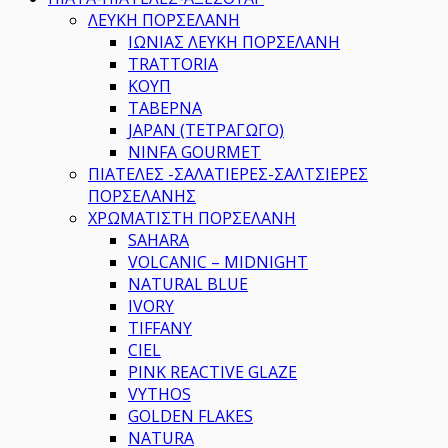
ΛΕΥΚΗ ΠΟΡΣΕΛΑΝΗ
ΙΩΝΙΑΣ ΛΕΥΚΗ ΠΟΡΣΕΛΑΝΗ
TRATTORIA
ΚΟΥΠ
ΤΑΒΕΡΝΑ
JAPAN (ΤΕΤΡΑΓΩΓΟ)
NINFA GOURMET
ΠΙΑΤΕΛΕΣ -ΣΑΛΑΤΙΕΡΕΣ-ΣΑΛΤΣΙΕΡΕΣ
ΠΟΡΣΕΛΑΝΗΣ
ΧΡΩΜΑΤΙΣΤΗ ΠΟΡΣΕΛΑΝΗ
SAHARA
VOLCANIC – MIDNIGHT
NATURAL BLUE
IVORY
TIFFANY
CIEL
PINK REACTIVE GLAZE
VYTHOS
GOLDEN FLAKES
NATURA