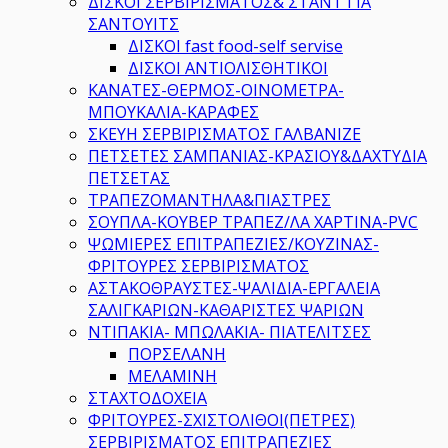
ΔΙΣΚΟΙ ΣΕΡΒΙΡΙΣΜΑΤΟΣ& ΣΤΑΝΤ ΓΙΑ
ΣΑΝΤΟΥΙΤΣ
ΔΙΣΚΟΙ fast food-self servise
ΔΙΣΚΟΙ ΑΝΤΙΟΛΙΣΘΗΤΙΚΟΙ
ΚΑΝΑΤΕΣ-ΘΕΡΜΟΣ-ΟΙΝΟΜΕΤΡΑ-
ΜΠΟΥΚΑΛΙΑ-ΚΑΡΑΦΕΣ
ΣΚΕΥΗ ΣΕΡΒΙΡΙΣΜΑΤΟΣ ΓΑΛΒΑΝΙΖΕ
ΠΕΤΣΕΤΕΣ ΣΑΜΠΑΝΙΑΣ-ΚΡΑΣΙΟΥ&ΔΑΧΤΥΔΙΑ
ΠΕΤΣΕΤΑΣ
ΤΡΑΠΕΖΟΜΑΝΤΗΛΑ&ΠΙΑΣΤΡΕΣ
ΣΟΥΠΛΑ-ΚΟΥΒΕΡ ΤΡΑΠΕΖ/ΛΑ ΧΑΡΤΙΝΑ-PVC
ΨΩΜΙΕΡΕΣ ΕΠΙΤΡΑΠΕΖΙΕΣ/ΚΟΥΖΙΝΑΣ-
ΦΡΙΤΟΥΡΕΣ ΣΕΡΒΙΡΙΣΜΑΤΟΣ
ΑΣΤΑΚΟΘΡΑΥΣΤΕΣ-ΨΑΛΙΔΙΑ-ΕΡΓΑΛΕΙΑ
ΣΑΛΙΓΚΑΡΙΩΝ-ΚΑΘΑΡΙΣΤΕΣ ΨΑΡΙΩΝ
ΝΤΙΠΑΚΙΑ- ΜΠΩΛΑΚΙΑ- ΠΙΑΤΕΛΙΤΣΕΣ
ΠΟΡΣΕΛΑΝΗ
ΜΕΛΑΜΙΝΗ
ΣΤΑΧΤΟΔΟΧΕΙΑ
ΦΡΙΤΟΥΡΕΣ-ΣΧΙΣΤΟΛΙΘΟΙ(ΠΕΤΡΕΣ)
ΣΕΡΒΙΡΙΣΜΑΤΟΣ ΕΠΙΤΡΑΠΕΖΙΕΣ