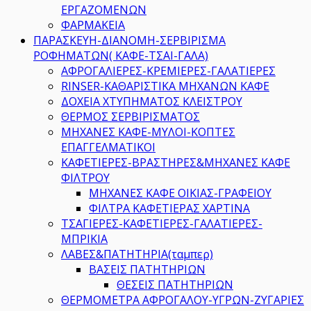
ΕΡΓΑΖΟΜΕΝΩΝ
ΦΑΡΜΑΚΕΙΑ
ΠΑΡΑΣΚΕΥΗ-ΔΙΑΝΟΜΗ-ΣΕΡΒΙΡΙΣΜΑ
ΡΟΦΗΜΑΤΩΝ( ΚΑΦΕ-ΤΣΑΙ-ΓΑΛΑ)
ΑΦΡΟΓΑΛΙΕΡΕΣ-ΚΡΕΜΙΕΡΕΣ-ΓΑΛΑΤΙΕΡΕΣ
RINSER-ΚΑΘΑΡΙΣΤΙΚΑ ΜΗΧΑΝΩΝ ΚΑΦΕ
ΔΟΧΕΙΑ ΧΤΥΠΗΜΑΤΟΣ ΚΛΕΙΣΤΡΟΥ
ΘΕΡΜΟΣ ΣΕΡΒΙΡΙΣΜΑΤΟΣ
ΜΗΧΑΝΕΣ ΚΑΦΕ-ΜΥΛΟΙ-ΚΟΠΤΕΣ
ΕΠΑΓΓΕΛΜΑΤΙΚΟΙ
ΚΑΦΕΤΙΕΡΕΣ-ΒΡΑΣΤΗΡΕΣ&ΜΗΧΑΝΕΣ ΚΑΦΕ
ΦΙΛΤΡΟΥ
ΜΗΧΑΝΕΣ ΚΑΦΕ ΟΙΚΙΑΣ-ΓΡΑΦΕΙΟΥ
ΦΙΛΤΡΑ ΚΑΦΕΤΙΕΡΑΣ ΧΑΡΤΙΝΑ
ΤΣΑΓΙΕΡΕΣ-ΚΑΦΕΤΙΕΡΕΣ-ΓΑΛΑΤΙΕΡΕΣ-
ΜΠΡΙΚΙΑ
ΛΑΒΕΣ&ΠΑΤΗΤΗΡΙΑ(ταμπερ)
ΒΑΣΕΙΣ ΠΑΤΗΤΗΡΙΩΝ
ΘΕΣΕΙΣ ΠΑΤΗΤΗΡΙΩΝ
ΘΕΡΜΟΜΕΤΡΑ ΑΦΡΟΓΑΛΟΥ-ΥΓΡΩΝ-ΖΥΓΑΡΙΕΣ