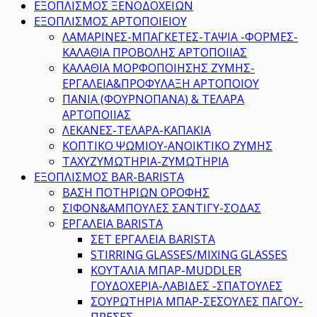
ΕΞΟΠΛΙΣΜΟΣ ΞΕΝΟΔΟΧΕΙΩΝ
ΕΞΟΠΛΙΣΜΟΣ ΑΡΤΟΠΟΙΕΙΟΥ
ΛΑΜΑΡΙΝΕΣ-ΜΠΑΓΚΕΤΕΣ-ΤΑΨΙΑ -ΦΟΡΜΕΣ-
ΚΑΛΑΘΙΑ ΠΡΟΒΟΛΗΣ ΑΡΤΟΠΟΙΙΑΣ
ΚΑΛΑΘΙΑ ΜΟΡΦΟΠΟΙΗΣΗΣ ΖΥΜΗΣ-
ΕΡΓΑΛΕΙΑ&ΠΡΟΦΥΛΑΞΗ ΑΡΤΟΠΟΙΟΥ
ΠΑΝΙΑ (ΦΟΥΡΝΟΠΑΝΑ) & ΤΕΛΑΡΑ
ΑΡΤΟΠΟΙΙΑΣ
ΛΕΚΑΝΕΣ-ΤΕΛΑΡΑ-ΚΑΠΑΚΙΑ
ΚΟΠΤΙΚΟ ΨΩΜΙΟΥ-ΑΝΟΙΚΤΙΚΟ ΖΥΜΗΣ
ΤΑΧΥΖΥΜΩΤΗΡΙΑ-ΖΥΜΩΤΗΡΙΑ
ΕΞΟΠΛΙΣΜΟΣ BAR-BARISTA
ΒΑΣΗ ΠΟΤΗΡΙΩΝ ΟΡΟΦΗΣ
ΣΙΦΟΝ&ΑΜΠΟΥΛΕΣ ΣΑΝΤΙΓΥ-ΣΟΔΑΣ
ΕΡΓΑΛΕΙΑ BARISTA
ΣΕΤ ΕΡΓΑΛΕΙΑ BARISTA
STIRRING GLASSES/MIXING GLASSES
ΚΟΥΤΑΛΙΑ ΜΠΑΡ-MUDDLER
ΓΟΥΔΟΧΕΡΙΑ-ΛΑΒΙΔΕΣ -ΣΠΑΤΟΥΛΕΣ
ΣΟΥΡΩΤΗΡΙΑ ΜΠΑΡ-ΣΕΣΟΥΛΕΣ ΠΑΓΟΥ-
ΠΡΕΣΕΣ