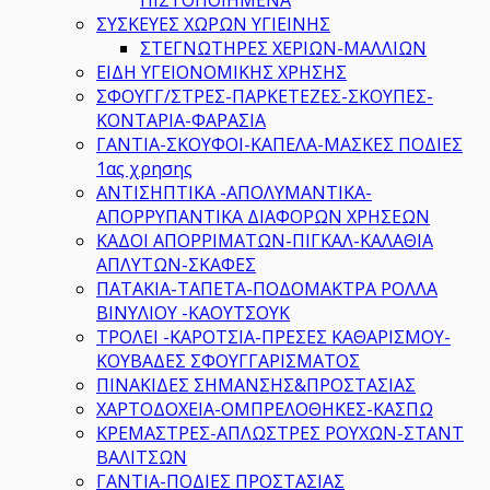
ΣΥΣΚΕΥΕΣ ΧΩΡΩΝ ΥΓΙΕΙΝΗΣ
ΣΤΕΓΝΩΤΗΡΕΣ ΧΕΡΙΩΝ-ΜΑΛΛΙΩΝ
ΕΙΔΗ ΥΓΕΙΟΝΟΜΙΚΗΣ ΧΡΗΣΗΣ
ΣΦΟΥΓΓ/ΣΤΡΕΣ-ΠΑΡΚΕΤΕΖΕΣ-ΣΚΟΥΠΕΣ-
ΚΟΝΤΑΡΙΑ-ΦΑΡΑΣΙΑ
ΓΑΝΤΙΑ-ΣΚΟΥΦΟΙ-ΚΑΠΕΛΑ-ΜΑΣΚΕΣ ΠΟΔΙΕΣ
1ας χρησης
ΑΝΤΙΣΗΠΤΙΚΑ -ΑΠΟΛΥΜΑΝΤΙΚΑ-
ΑΠΟΡΡΥΠΑΝΤΙΚΑ ΔΙΑΦΟΡΩΝ ΧΡΗΣΕΩΝ
ΚΑΔΟΙ ΑΠΟΡΡΙΜΑΤΩΝ-ΠΙΓΚΑΛ-ΚΑΛΑΘΙΑ
ΑΠΛΥΤΩΝ-ΣΚΑΦΕΣ
ΠΑΤΑΚΙΑ-ΤΑΠΕΤΑ-ΠΟΔΟΜΑΚΤΡΑ ΡΟΛΛΑ
ΒΙΝΥΛΙΟΥ -ΚΑΟΥΤΣΟΥΚ
ΤΡΟΛΕΙ -ΚΑΡΟΤΣΙΑ-ΠΡΕΣΕΣ ΚΑΘΑΡΙΣΜΟΥ-
ΚΟΥΒΑΔΕΣ ΣΦΟΥΓΓΑΡΙΣΜΑΤΟΣ
ΠΙΝΑΚΙΔΕΣ ΣΗΜΑΝΣΗΣ&ΠΡΟΣΤΑΣΙΑΣ
ΧΑΡΤΟΔΟΧΕΙΑ-ΟΜΠΡΕΛΟΘΗΚΕΣ-ΚΑΣΠΩ
ΚΡΕΜΑΣΤΡΕΣ-ΑΠΛΩΣΤΡΕΣ ΡΟΥΧΩΝ-ΣΤΑΝΤ
ΒΑΛΙΤΣΩΝ
ΓΑΝΤΙΑ-ΠΟΔΙΕΣ ΠΡΟΣΤΑΣΙΑΣ