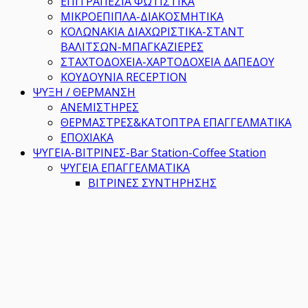
ΕΠΙΤΡΑΠΕΖΙΑ ΦΩΤΙΣΤΙΚΑ
ΜΙΚΡΟΕΠΙΠΛΑ-ΔΙΑΚΟΣΜΗΤΙΚΑ
ΚΟΛΩΝΑΚΙΑ ΔΙΑΧΩΡΙΣΤΙΚΑ-ΣΤΑΝΤ
ΒΑΛΙΤΣΩΝ-ΜΠΑΓΚΑΖΙΕΡΕΣ
ΣΤΑΧΤΟΔΟΧΕΙΑ-ΧΑΡΤΟΔΟΧΕΙΑ ΔΑΠΕΔΟΥ
ΚΟΥΔΟΥΝΙΑ RECEPTION
ΨΥΞΗ / ΘΕΡΜΑΝΣΗ
ΑΝΕΜΙΣΤΗΡΕΣ
ΘΕΡΜΑΣΤΡΕΣ&ΚΑΤΟΠΤΡΑ ΕΠΑΓΓΕΛΜΑΤΙΚΑ
ΕΠΟΧΙΑΚΑ
ΨΥΓΕΙΑ-ΒΙΤΡΙΝΕΣ-Bar Station-Coffee Station
ΨΥΓΕΙΑ ΕΠΑΓΓΕΛΜΑΤΙΚΑ
ΒΙΤΡΙΝΕΣ ΣΥΝΤΗΡΗΣΗΣ