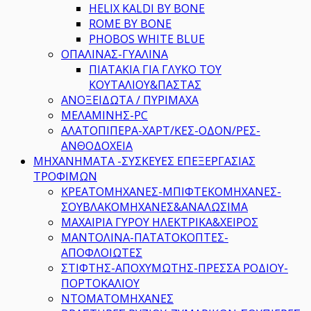
HELIX KALDI BY BONE
ROME BY BONE
PHOBOS WHITE BLUE
ΟΠΑΛΙΝΑΣ-ΓΥΑΛΙΝΑ
ΠΙΑΤΑΚΙΑ ΓΙΑ ΓΛΥΚΟ ΤΟΥ
ΚΟΥΤΑΛΙΟΥ&ΠΑΣΤΑΣ
ΑΝΟΞΕΙΔΩΤΑ / ΠΥΡΙΜΑΧΑ
ΜΕΛΑΜΙΝΗΣ-PC
ΑΛΑΤΟΠΙΠΕΡΑ-ΧΑΡΤ/ΚΕΣ-ΟΔΟΝ/ΡΕΣ-
ΑΝΘΟΔΟΧΕΙΑ
ΜΗΧΑΝΗΜΑΤΑ -ΣΥΣΚΕΥΕΣ ΕΠΕΞΕΡΓΑΣΙΑΣ
ΤΡΟΦΙΜΩΝ
ΚΡΕΑΤΟΜΗΧΑΝΕΣ-ΜΠΙΦΤΕΚΟΜΗΧΑΝΕΣ-
ΣΟΥΒΛΑΚΟΜΗΧΑΝΕΣ&ΑΝΑΛΩΣΙΜΑ
ΜΑΧΑΙΡΙΑ ΓΥΡΟΥ ΗΛΕΚΤΡΙΚΑ&ΧΕΙΡΟΣ
ΜΑΝΤΟΛΙΝΑ-ΠΑΤΑΤΟΚΟΠΤΕΣ-
ΑΠΟΦΛΟΙΩΤΕΣ
ΣΤΙΦΤΗΣ-ΑΠΟΧΥΜΩΤΗΣ-ΠΡΕΣΣΑ ΡΟΔΙΟΥ-
ΠΟΡΤΟΚΑΛΙΟΥ
ΝΤΟΜΑΤΟΜΗΧΑΝΕΣ