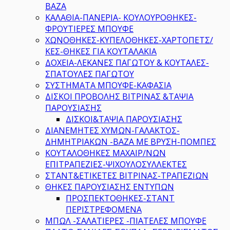
ΒΑΖΑ
ΚΑΛΑΘΙΑ-ΠΑΝΕΡΙΑ- ΚΟΥΛΟΥΡΟΘΗΚΕΣ-
ΦΡΟΥΤΙΕΡΕΣ ΜΠΟΥΦΕ
ΧΩΝΟΘΗΚΕΣ-ΚΥΠΕΛΟΘΗΚΕΣ-ΧΑΡΤΟΠΕΤΣ/
ΚΕΣ-ΘΗΚΕΣ ΓΙΑ ΚΟΥΤΑΛΑΚΙΑ
ΔΟΧΕΙΑ-ΛΕΚΑΝΕΣ ΠΑΓΩΤΟΥ & ΚΟΥΤΑΛΕΣ-
ΣΠΑΤΟΥΛΕΣ ΠΑΓΩΤΟΥ
ΣΥΣΤΗΜΑΤΑ ΜΠΟΥΦΕ-ΚΑΦΑΣΙΑ
ΔΙΣΚΟΙ ΠΡΟΒΟΛΗΣ ΒΙΤΡΙΝΑΣ &ΤΑΨΙΑ
ΠΑΡΟΥΣΙΑΣΗΣ
ΔΙΣΚΟΙ&ΤΑΨΙΑ ΠΑΡΟΥΣΙΑΣΗΣ
ΔΙΑΝΕΜΗΤΕΣ ΧΥΜΩΝ-ΓΑΛΑΚΤΟΣ-
ΔΗΜΗΤΡΙΑΚΩΝ -ΒΑΖΑ ΜΕ ΒΡΥΣΗ-ΠΟΜΠΕΣ
ΚΟΥΤΑΛΟΘΗΚΕΣ ΜΑΧΑΙΡ/ΝΩΝ
ΕΠΙΤΡΑΠΕΖΙΕΣ-ΨΙΧΟΥΛΟΣΥΛΛΕΚΤΕΣ
ΣΤΑΝΤ&ΕΤΙΚΕΤΕΣ ΒΙΤΡΙΝΑΣ-ΤΡΑΠΕΖΙΩΝ
ΘΗΚΕΣ ΠΑΡΟΥΣΙΑΣΗΣ ΕΝΤΥΠΩΝ
ΠΡΟΣΠΕΚΤΟΘΗΚΕΣ-ΣΤΑΝΤ
ΠΕΡΙΣΤΡΕΦΟΜΕΝΑ
ΜΠΩΛ -ΣΑΛΑΤΙΕΡΕΣ -ΠΙΑΤΕΛΕΣ ΜΠΟΥΦΕ