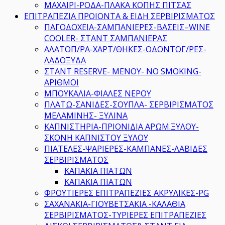
ΜΑΧΑΙΡΙ-ΡΟΔΑ-ΠΛΑΚΑ ΚΟΠΗΣ ΠΙΤΣΑΣ
ΕΠΙΤΡΑΠΕΖΙΑ ΠΡΟΙΟΝΤΑ & ΕΙΔΗ ΣΕΡΒΙΡΙΣΜΑΤΟΣ
ΠΑΓΟΔΟΧΕΙΑ-ΣΑΜΠΑΝΙΕΡΕΣ-ΒΑΣΕΙΣ–WINE
COOLER- ΣΤΑΝΤ ΣΑΜΠΑΝΙΕΡΑΣ
ΑΛΑΤΟΠ/ΡΑ-ΧΑΡΤ/ΘΗΚΕΣ-ΟΔΟΝΤΟΓ/ΡΕΣ-
ΛΑΔΟΞΥΔΑ
ΣΤΑΝΤ RESERVE- ΜΕΝΟΥ- ΝΟ SMOKING-
ΑΡΙΘΜΟΙ
ΜΠΟΥΚΑΛΙΑ-ΦΙΑΛΕΣ ΝΕΡΟΥ
ΠΛΑΤΩ-ΣΑΝΙΔΕΣ-ΣΟΥΠΛΑ- ΣΕΡΒΙΡΙΣΜΑΤΟΣ
ΜΕΛΑΜΙΝΗΣ- ΞΥΛΙΝΑ
ΚΑΠΝΙΣΤΗΡΙΑ-ΠΡΙΟΝΙΔΙΑ ΑΡΩΜ.ΞΥΛΟΥ-
ΣΚΟΝΗ ΚΑΠΝΙΣΤΟΥ ΞΥΛΟΥ
ΠΙΑΤΕΛΕΣ-ΨΑΡΙΕΡΕΣ-ΚΑΜΠΑΝΕΣ-ΛΑΒΙΔΕΣ
ΣΕΡΒΙΡΙΣΜΑΤΟΣ
ΚΑΠΑΚΙΑ ΠΙΑΤΩΝ
ΚΑΠΑΚΙΑ ΠΙΑΤΩΝ
ΦΡΟΥΤΙΕΡΕΣ ΕΠΙΤΡΑΠΕΖΙΕΣ ΑΚΡΥΛΙΚΕΣ-PG
ΣΑΧΑΝΑΚΙΑ-ΓΙΟΥΒΕΤΣΑΚΙΑ -ΚΑΛΑΘΙΑ
ΣΕΡΒΙΡΙΣΜΑΤΟΣ-ΤΥΡΙΕΡΕΣ ΕΠΙΤΡΑΠΕΖΙΕΣ