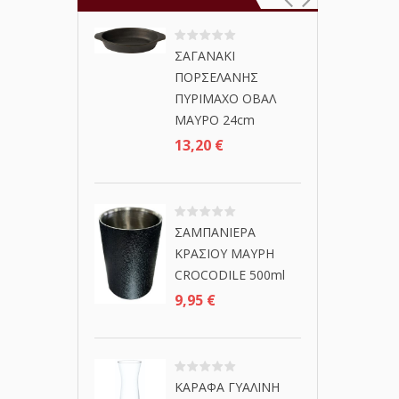
ΣΑΓΑΝΑΚΙ
ΠΟΡΣΕΛΑΝΗΣ
ΠΥΡΙΜΑΧΟ ΟΒΑΛ
ΜΑΥΡΟ 24cm
13,20
€
ΣΑΜΠΑΝΙΕΡΑ
ΚΡΑΣΙΟΥ ΜΑΥΡΗ
CROCODILE 500ml
9,95
€
ΚΑΡΑΦΑ ΓΥΑΛΙΝΗ