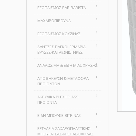
ΕΞΟΠΛΙΣΜΟΣ BAR-BARISTA
ΜΑΧΑΙΡΟΠΙΡΟΥΝΑ
ΕΞΟΠΛΙΣΜΟΣ ΚΟΥΖΙΝΑΣ
ΛΑΝΤΖΕΣ-ΠΑΓΚΟΙ-ΕΡΜΑΡΙΑ-
ΒΡΥΣΕΣ-ΚΑΤΑΙΩΝΙΣΤΗΡΕΣ
ΑΝΑΛΩΣΙΜΑ & ΕΙΔΗ ΜΙΑΣ ΧΡΗΣΗΣ
ΑΠΟΘΗΚΕΥΣΗ & ΜΕΤΑΦΟΡΑ
ΠΡΟΙΟΝΤΩΝ
ΑΚΡΥΛΙΚΑ PLEXI GLASS
ΠΡΟΙΟΝΤΑ
ΕΙΔΗ ΜΠΟΥΦΕ-ΒΙΤΡΙΝΑΣ
ΕΡΓΑΛΕΙΑ ΖΑΧΑΡΟΠΛΑΣΤΙΚΗΣ-
ΜΠΟΥΓΑΤΣΑΣ-ΚΡΕΠΑΣ-ΒΑΦΛΑΣ