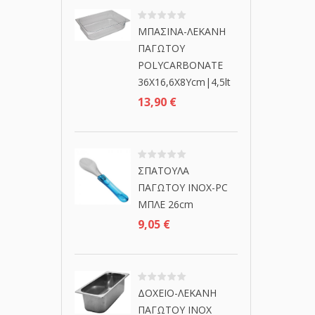
ΜΠΑΣΙΝΑ-ΛΕΚΑΝΗ
ΠΑΓΩΤΟΥ
POLYCARBONATE
36Χ16,6Χ8Υcm|4,5lt
13,90
€
ΣΠΑΤΟΥΛΑ
ΠΑΓΩΤΟΥ ΙΝΟΧ-PC
ΜΠΛΕ 26cm
9,05
€
ΔΟΧΕΙΟ-ΛΕΚΑΝΗ
ΠΑΓΩΤΟΥ ΙΝΟΧ