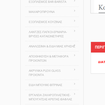
ΕΞΟΠΛΙΣΜΟΣ BAR-BARISTA
ΜΑΧΑΙΡΟΠΙΡΟΥΝΑ
ΕΞΟΠΛΙΣΜΟΣ ΚΟΥΖΙΝΑΣ
ΛΑΝΤΖΕΣ-ΠΑΓΚΟΙ-ΕΡΜΑΡΙΑ-
ΒΡΥΣΕΣ-ΚΑΤΑΙΩΝΙΣΤΗΡΕΣ
ΑΝΑΛΩΣΙΜΑ & ΕΙΔΗ ΜΙΑΣ ΧΡΗΣΗΣ
ΠΕΡΙ
ΑΠΟΘΗΚΕΥΣΗ & ΜΕΤΑΦΟΡΑ
ΠΡΟΙΟΝΤΩΝ
ΔΙΑΤ
ΑΚΡΥΛΙΚΑ PLEXI GLASS
ΠΡΟΙΟΝΤΑ
ΕΙΔΗ ΜΠΟΥΦΕ-ΒΙΤΡΙΝΑΣ
ΕΡΓΑΛΕΙΑ ΖΑΧΑΡΟΠΛΑΣΤΙΚΗΣ-
ΜΠΟΥΓΑΤΣΑΣ-ΚΡΕΠΑΣ-ΒΑΦΛΑΣ