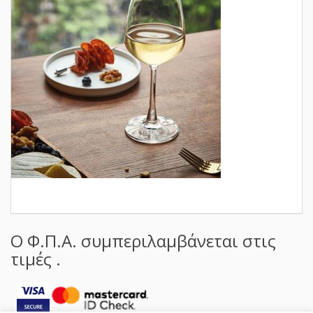
Ο Φ.Π.Α. συμπεριλαμβάνεται στις
τιμές .