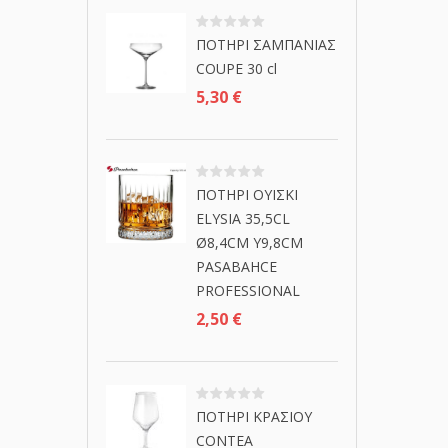
ΠΟΤΗΡΙ ΣΑΜΠΑΝΙΑΣ
COUPE 30 cl
5,30
€
ΠΟΤΗΡΙ ΟΥΙΣΚΙ
ELYSIA 35,5CL
Ø8,4CM Y9,8CM
PASABAHCE
PROFESSIONAL
2,50
€
ΠΟΤΗΡΙ ΚΡΑΣΙΟΥ
CONTEA