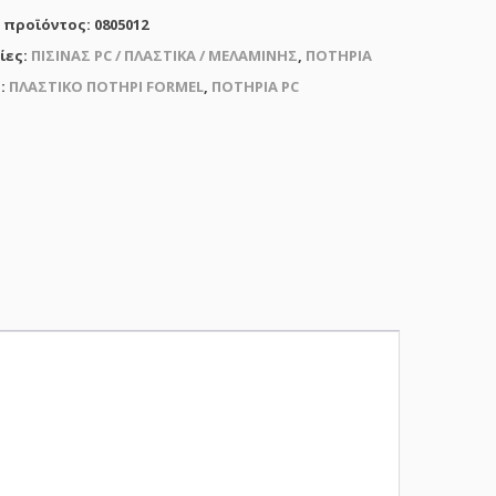
 προϊόντος:
0805012
ίες:
ΠΙΣΙΝΑΣ PC / ΠΛΑΣΤΙΚΑ / ΜΕΛΑΜΙΝΗΣ
,
ΠΟΤΗΡΙΑ
τα
ς:
ΠΛΑΣΤΙΚΟ ΠΟΤΗΡΙ FORMEL
,
ΠΟΤΗΡΙΑ PC