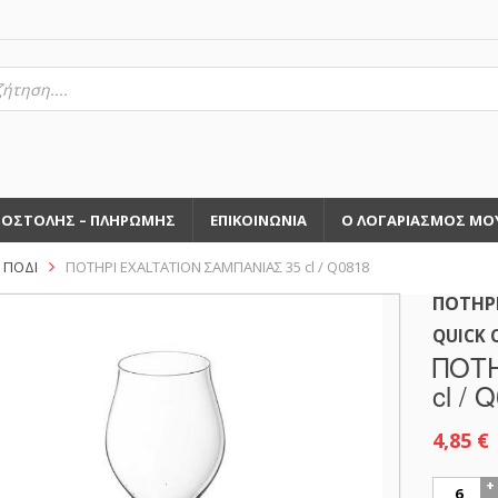
τηση
ντων
ΠΟΣΤΟΛΗΣ – ΠΛΗΡΩΜΗΣ
ΕΠΙΚΟΙΝΩΝΙΑ
Ο ΛΟΓΑΡΙΑΣΜΟΣ ΜΟ
 ΠΟΔΙ
ΠΟΤΗΡΙ EXALTATION ΣΑΜΠΑΝΙΑΣ 35 cl / Q0818
ΠΟΤΗΡΙ
QUICK 
ΠΟΤΗ
cl / 
4,85
€
ΠΟΤΗΡΙ